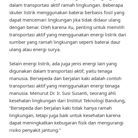
dalam transportasi aktif ramah lingkungan. Beberapa
skuter listrik menggunakan baterai berbasis fosil yang
dapat mencemari lingkungan jika tidak didaur ulang
dengan benar. Oleh karena itu, penting untuk memilih
transportasi aktif yang menggunakan energi listrik dari
sumber yang ramah lingkungan seperti baterai daur
ulang atau energi surya.
Selain energi listrik, ada juga jenis energi lain yang
digunakan dalam transportasi aktif, yaitu tenaga
manusia. Bersepeda dan berjalan kaki adalah contoh
transportasi aktif yang menggunakan energi tenaga
manusia. Menurut Dr. Ir. Susi Susanti, seorang ahli
kesehatan lingkungan dari Institut Teknologi Bandung,
“Bersepeda dan berjalan kaki tidak hanya ramah
lingkungan, tetapi juga baik untuk kesehatan karena
dapat meningkatkan kebugaran fisik dan mengurangi
risiko penyakit jantung.”