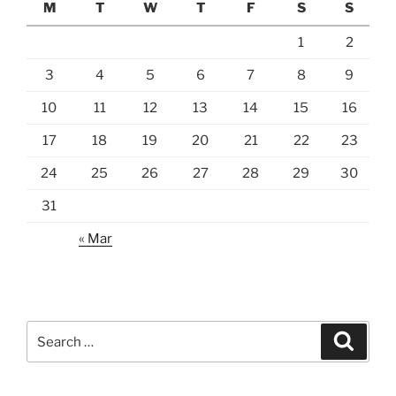
M
T
W
T
F
S
S
1
2
3
4
5
6
7
8
9
10
11
12
13
14
15
16
17
18
19
20
21
22
23
24
25
26
27
28
29
30
31
« Mar
Search
Search
for: