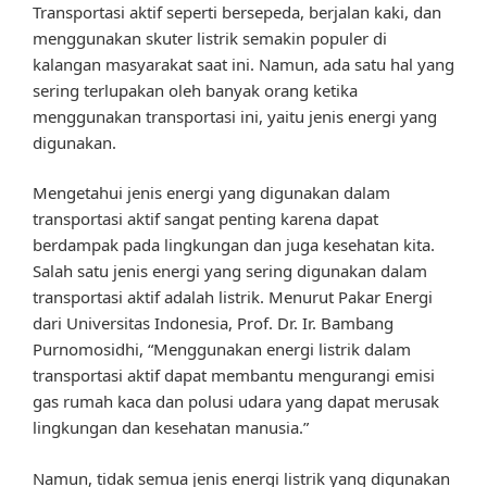
Transportasi aktif seperti bersepeda, berjalan kaki, dan
menggunakan skuter listrik semakin populer di
kalangan masyarakat saat ini. Namun, ada satu hal yang
sering terlupakan oleh banyak orang ketika
menggunakan transportasi ini, yaitu jenis energi yang
digunakan.
Mengetahui jenis energi yang digunakan dalam
transportasi aktif sangat penting karena dapat
berdampak pada lingkungan dan juga kesehatan kita.
Salah satu jenis energi yang sering digunakan dalam
transportasi aktif adalah listrik. Menurut Pakar Energi
dari Universitas Indonesia, Prof. Dr. Ir. Bambang
Purnomosidhi, “Menggunakan energi listrik dalam
transportasi aktif dapat membantu mengurangi emisi
gas rumah kaca dan polusi udara yang dapat merusak
lingkungan dan kesehatan manusia.”
Namun, tidak semua jenis energi listrik yang digunakan