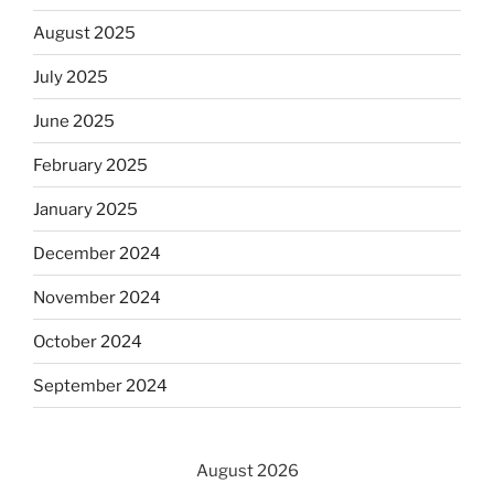
August 2025
July 2025
June 2025
February 2025
January 2025
December 2024
November 2024
October 2024
September 2024
August 2026