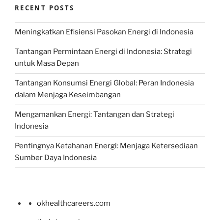
RECENT POSTS
Meningkatkan Efisiensi Pasokan Energi di Indonesia
Tantangan Permintaan Energi di Indonesia: Strategi
untuk Masa Depan
Tantangan Konsumsi Energi Global: Peran Indonesia
dalam Menjaga Keseimbangan
Mengamankan Energi: Tantangan dan Strategi
Indonesia
Pentingnya Ketahanan Energi: Menjaga Ketersediaan
Sumber Daya Indonesia
okhealthcareers.com