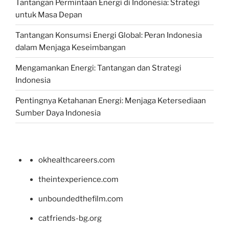
Tantangan Permintaan Energi di Indonesia: Strategi
untuk Masa Depan
Tantangan Konsumsi Energi Global: Peran Indonesia
dalam Menjaga Keseimbangan
Mengamankan Energi: Tantangan dan Strategi
Indonesia
Pentingnya Ketahanan Energi: Menjaga Ketersediaan
Sumber Daya Indonesia
okhealthcareers.com
theintexperience.com
unboundedthefilm.com
catfriends-bg.org