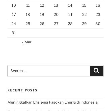
10
11
12
13
14
15
16
17
18
19
20
21
22
23
24
25
26
27
28
29
30
31
« Mar
Search
Search
for:
RECENT POSTS
Meningkatkan Efisiensi Pasokan Energi di Indonesia