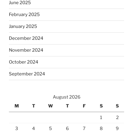
June 2025
February 2025
January 2025
December 2024
November 2024
October 2024
September 2024
August 2026
M
T
W
T
F
S
S
1
2
3
4
5
6
7
8
9