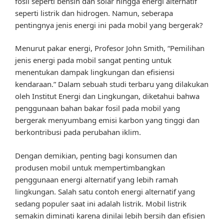
fosil seperti bensin dan solar hingga energi alternatif
seperti listrik dan hidrogen. Namun, seberapa
pentingnya jenis energi ini pada mobil yang bergerak?
Menurut pakar energi, Profesor John Smith, “Pemilihan
jenis energi pada mobil sangat penting untuk
menentukan dampak lingkungan dan efisiensi
kendaraan.” Dalam sebuah studi terbaru yang dilakukan
oleh Institut Energi dan Lingkungan, diketahui bahwa
penggunaan bahan bakar fosil pada mobil yang
bergerak menyumbang emisi karbon yang tinggi dan
berkontribusi pada perubahan iklim.
Dengan demikian, penting bagi konsumen dan
produsen mobil untuk mempertimbangkan
penggunaan energi alternatif yang lebih ramah
lingkungan. Salah satu contoh energi alternatif yang
sedang populer saat ini adalah listrik. Mobil listrik
semakin diminati karena dinilai lebih bersih dan efisien