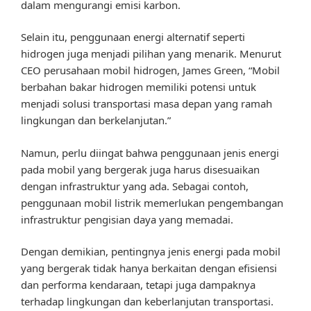
dalam mengurangi emisi karbon.
Selain itu, penggunaan energi alternatif seperti
hidrogen juga menjadi pilihan yang menarik. Menurut
CEO perusahaan mobil hidrogen, James Green, “Mobil
berbahan bakar hidrogen memiliki potensi untuk
menjadi solusi transportasi masa depan yang ramah
lingkungan dan berkelanjutan.”
Namun, perlu diingat bahwa penggunaan jenis energi
pada mobil yang bergerak juga harus disesuaikan
dengan infrastruktur yang ada. Sebagai contoh,
penggunaan mobil listrik memerlukan pengembangan
infrastruktur pengisian daya yang memadai.
Dengan demikian, pentingnya jenis energi pada mobil
yang bergerak tidak hanya berkaitan dengan efisiensi
dan performa kendaraan, tetapi juga dampaknya
terhadap lingkungan dan keberlanjutan transportasi.