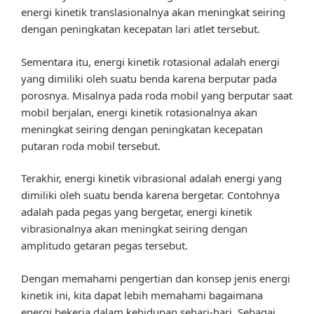
energi kinetik translasionalnya akan meningkat seiring
dengan peningkatan kecepatan lari atlet tersebut.
Sementara itu, energi kinetik rotasional adalah energi
yang dimiliki oleh suatu benda karena berputar pada
porosnya. Misalnya pada roda mobil yang berputar saat
mobil berjalan, energi kinetik rotasionalnya akan
meningkat seiring dengan peningkatan kecepatan
putaran roda mobil tersebut.
Terakhir, energi kinetik vibrasional adalah energi yang
dimiliki oleh suatu benda karena bergetar. Contohnya
adalah pada pegas yang bergetar, energi kinetik
vibrasionalnya akan meningkat seiring dengan
amplitudo getaran pegas tersebut.
Dengan memahami pengertian dan konsep jenis energi
kinetik ini, kita dapat lebih memahami bagaimana
energi bekerja dalam kehidupan sehari-hari. Sebagai