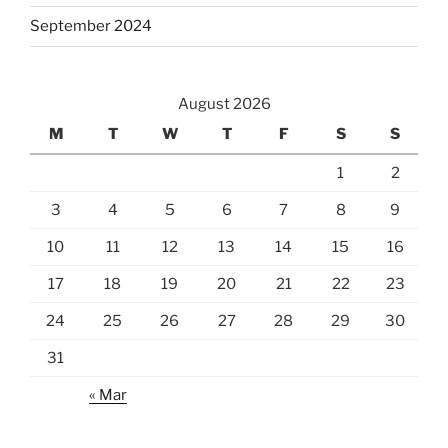
September 2024
August 2026
M
T
W
T
F
S
S
1
2
3
4
5
6
7
8
9
10
11
12
13
14
15
16
17
18
19
20
21
22
23
24
25
26
27
28
29
30
31
« Mar