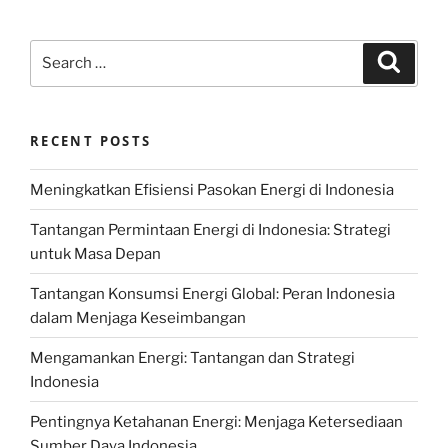
Search
Search
for:
RECENT POSTS
Meningkatkan Efisiensi Pasokan Energi di Indonesia
Tantangan Permintaan Energi di Indonesia: Strategi
untuk Masa Depan
Tantangan Konsumsi Energi Global: Peran Indonesia
dalam Menjaga Keseimbangan
Mengamankan Energi: Tantangan dan Strategi
Indonesia
Pentingnya Ketahanan Energi: Menjaga Ketersediaan
Sumber Daya Indonesia