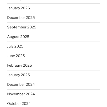
January 2026
December 2025
September 2025
August 2025
July 2025
June 2025
February 2025
January 2025
December 2024
November 2024
October 2024