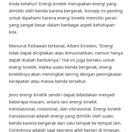
Anda ketahui? Energi kinetik merupakan energi yang
dimiliki oleh benda karena bergerak. Konsep ini penting
untuk dipahami karena energi kinetik memiliki peran
yang sangat besar dalam berbagai aspek kehidupan
kita.
Menurut fisikawan terkenal, Albert Einstein, “Energi
tidak dapat diciptakan atau dimusnahkan, namun hanya
dapat diubah bentuknya.” Hal ini juga berlaku untuk
energi kinetik. Ketika suatu benda bergerak, energi
kinetiknya akan meningkat seiring dengan peningkatan
kecepatan atau massa benda tersebut.
Jenis energi kinetik sendiri dapat dibedakan menjadi
beberapa macam, antara lain energi kinetik
translasional, rotasional, dan vibrasional. Energi kinetik
translasional adalah energi yang dimiliki oleh suatu
benda karena bergerak dari satu tempat ke tempat lain.
Contohnya adalah saat seorang atlet berlari di lintasan,