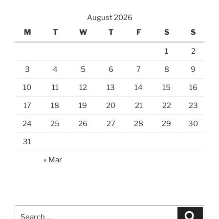
August 2026
M
T
W
T
F
S
S
1
2
3
4
5
6
7
8
9
10
11
12
13
14
15
16
17
18
19
20
21
22
23
24
25
26
27
28
29
30
31
« Mar
Search
Search