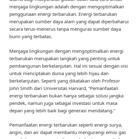
menjaga lingkungan adalah dengan mengoptimalkan
penggunaan energi terbarukan. Energi terbarukan
merupakan sumber daya alam yang dapat diperbaharui
secara terus-menerus tanpa menguras sumber daya
bumi yang terbatas.
Menjaga lingkungan dengan mengoptimalkan energi
terbarukan merupakan langkah yang penting untuk
pembangunan berkelanjutan. Hal ini sesuai dengan visi
untuk menciptakan dunia yang lebih hijau dan
berkelanjutan. Seperti yang dikatakan oleh Profesor
John Smith dari Universitas Harvard, “Pemanfaatan
energi terbarukan bukan hanya sebagai solusi jangka
pendek, namun juga sebagai investasi untuk masa
depan yang lebih baik bagi generasi mendatang.”
Pemanfaatan energi terbarukan seperti energi surya,
angin, dan air dapat membantu mengurangi emisi gas