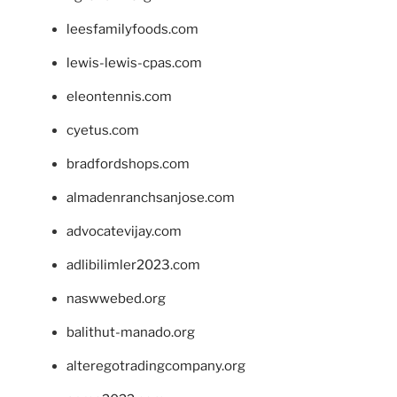
leesfamilyfoods.com
lewis-lewis-cpas.com
eleontennis.com
cyetus.com
bradfordshops.com
almadenranchsanjose.com
advocatevijay.com
adlibilimler2023.com
naswwebed.org
balithut-manado.org
alteregotradingcompany.org