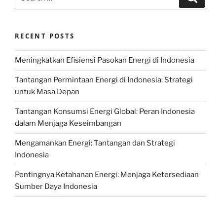
for:
RECENT POSTS
Meningkatkan Efisiensi Pasokan Energi di Indonesia
Tantangan Permintaan Energi di Indonesia: Strategi
untuk Masa Depan
Tantangan Konsumsi Energi Global: Peran Indonesia
dalam Menjaga Keseimbangan
Mengamankan Energi: Tantangan dan Strategi
Indonesia
Pentingnya Ketahanan Energi: Menjaga Ketersediaan
Sumber Daya Indonesia