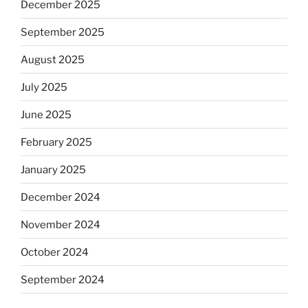
December 2025
September 2025
August 2025
July 2025
June 2025
February 2025
January 2025
December 2024
November 2024
October 2024
September 2024