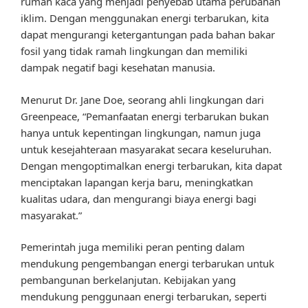
rumah kaca yang menjadi penyebab utama perubahan
iklim. Dengan menggunakan energi terbarukan, kita
dapat mengurangi ketergantungan pada bahan bakar
fosil yang tidak ramah lingkungan dan memiliki
dampak negatif bagi kesehatan manusia.
Menurut Dr. Jane Doe, seorang ahli lingkungan dari
Greenpeace, “Pemanfaatan energi terbarukan bukan
hanya untuk kepentingan lingkungan, namun juga
untuk kesejahteraan masyarakat secara keseluruhan.
Dengan mengoptimalkan energi terbarukan, kita dapat
menciptakan lapangan kerja baru, meningkatkan
kualitas udara, dan mengurangi biaya energi bagi
masyarakat.”
Pemerintah juga memiliki peran penting dalam
mendukung pengembangan energi terbarukan untuk
pembangunan berkelanjutan. Kebijakan yang
mendukung penggunaan energi terbarukan, seperti