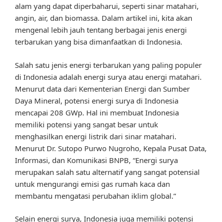
alam yang dapat diperbaharui, seperti sinar matahari,
angin, air, dan biomassa. Dalam artikel ini, kita akan
mengenal lebih jauh tentang berbagai jenis energi
terbarukan yang bisa dimanfaatkan di Indonesia.
Salah satu jenis energi terbarukan yang paling populer
di Indonesia adalah energi surya atau energi matahari.
Menurut data dari Kementerian Energi dan Sumber
Daya Mineral, potensi energi surya di Indonesia
mencapai 208 GWp. Hal ini membuat Indonesia
memiliki potensi yang sangat besar untuk
menghasilkan energi listrik dari sinar matahari.
Menurut Dr. Sutopo Purwo Nugroho, Kepala Pusat Data,
Informasi, dan Komunikasi BNPB, “Energi surya
merupakan salah satu alternatif yang sangat potensial
untuk mengurangi emisi gas rumah kaca dan
membantu mengatasi perubahan iklim global.”
Selain energi surya, Indonesia juga memiliki potensi