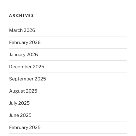
ARCHIVES
March 2026
February 2026
January 2026
December 2025
September 2025
August 2025
July 2025
June 2025
February 2025