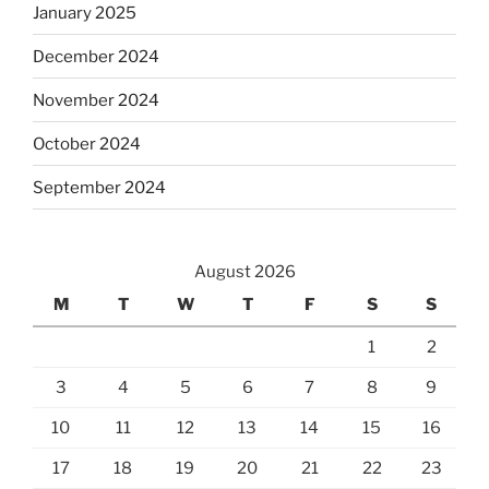
January 2025
December 2024
November 2024
October 2024
September 2024
August 2026
M
T
W
T
F
S
S
1
2
3
4
5
6
7
8
9
10
11
12
13
14
15
16
17
18
19
20
21
22
23