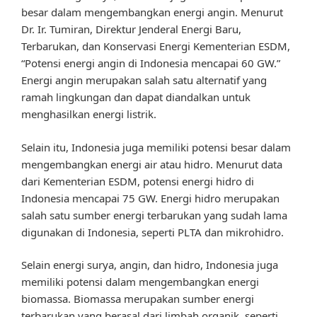
besar dalam mengembangkan energi angin. Menurut
Dr. Ir. Tumiran, Direktur Jenderal Energi Baru,
Terbarukan, dan Konservasi Energi Kementerian ESDM,
“Potensi energi angin di Indonesia mencapai 60 GW.”
Energi angin merupakan salah satu alternatif yang
ramah lingkungan dan dapat diandalkan untuk
menghasilkan energi listrik.
Selain itu, Indonesia juga memiliki potensi besar dalam
mengembangkan energi air atau hidro. Menurut data
dari Kementerian ESDM, potensi energi hidro di
Indonesia mencapai 75 GW. Energi hidro merupakan
salah satu sumber energi terbarukan yang sudah lama
digunakan di Indonesia, seperti PLTA dan mikrohidro.
Selain energi surya, angin, dan hidro, Indonesia juga
memiliki potensi dalam mengembangkan energi
biomassa. Biomassa merupakan sumber energi
terbarukan yang berasal dari limbah organik, seperti