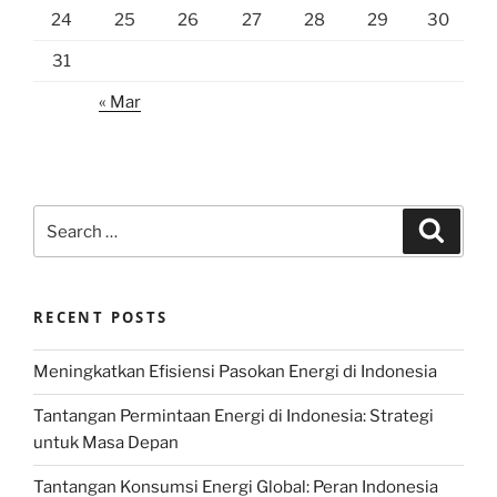
24
25
26
27
28
29
30
31
« Mar
Search
Search
for:
RECENT POSTS
Meningkatkan Efisiensi Pasokan Energi di Indonesia
Tantangan Permintaan Energi di Indonesia: Strategi
untuk Masa Depan
Tantangan Konsumsi Energi Global: Peran Indonesia