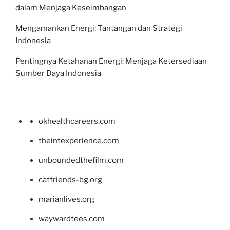
dalam Menjaga Keseimbangan
Mengamankan Energi: Tantangan dan Strategi
Indonesia
Pentingnya Ketahanan Energi: Menjaga Ketersediaan
Sumber Daya Indonesia
okhealthcareers.com
theintexperience.com
unboundedthefilm.com
catfriends-bg.org
marianlives.org
waywardtees.com