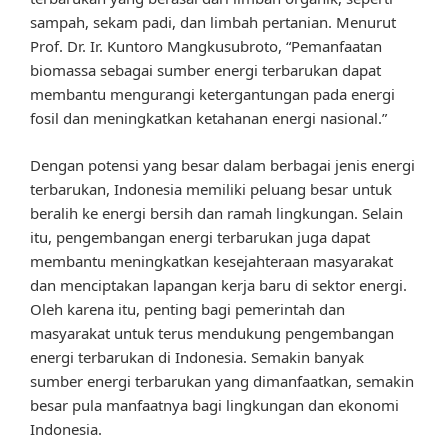
sampah, sekam padi, dan limbah pertanian. Menurut
Prof. Dr. Ir. Kuntoro Mangkusubroto, “Pemanfaatan
biomassa sebagai sumber energi terbarukan dapat
membantu mengurangi ketergantungan pada energi
fosil dan meningkatkan ketahanan energi nasional.”
Dengan potensi yang besar dalam berbagai jenis energi
terbarukan, Indonesia memiliki peluang besar untuk
beralih ke energi bersih dan ramah lingkungan. Selain
itu, pengembangan energi terbarukan juga dapat
membantu meningkatkan kesejahteraan masyarakat
dan menciptakan lapangan kerja baru di sektor energi.
Oleh karena itu, penting bagi pemerintah dan
masyarakat untuk terus mendukung pengembangan
energi terbarukan di Indonesia. Semakin banyak
sumber energi terbarukan yang dimanfaatkan, semakin
besar pula manfaatnya bagi lingkungan dan ekonomi
Indonesia.