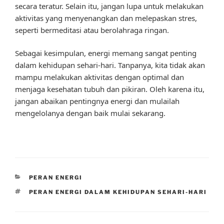
secara teratur. Selain itu, jangan lupa untuk melakukan
aktivitas yang menyenangkan dan melepaskan stres,
seperti bermeditasi atau berolahraga ringan.
Sebagai kesimpulan, energi memang sangat penting
dalam kehidupan sehari-hari. Tanpanya, kita tidak akan
mampu melakukan aktivitas dengan optimal dan
menjaga kesehatan tubuh dan pikiran. Oleh karena itu,
jangan abaikan pentingnya energi dan mulailah
mengelolanya dengan baik mulai sekarang.
CATEGORIES
PERAN ENERGI
TAGS
PERAN ENERGI DALAM KEHIDUPAN SEHARI-HARI