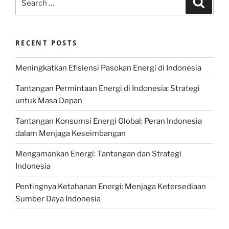
for:
RECENT POSTS
Meningkatkan Efisiensi Pasokan Energi di Indonesia
Tantangan Permintaan Energi di Indonesia: Strategi
untuk Masa Depan
Tantangan Konsumsi Energi Global: Peran Indonesia
dalam Menjaga Keseimbangan
Mengamankan Energi: Tantangan dan Strategi
Indonesia
Pentingnya Ketahanan Energi: Menjaga Ketersediaan
Sumber Daya Indonesia