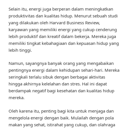
Selain itu, energi juga berperan dalam meningkatkan
produktivitas dan kualitas hidup. Menurut sebuah studi
yang dilakukan oleh Harvard Business Review,
karyawan yang memiliki energi yang cukup cenderung
lebih produktif dan kreatif dalam bekerja. Mereka juga
memiliki tingkat kebahagiaan dan kepuasan hidup yang
lebih tinggi.
Namun, sayangnya banyak orang yang mengabaikan
pentingnya energi dalam kehidupan sehari-hari. Mereka
seringkali terlalu sibuk dengan berbagai aktivitas
hingga akhirnya kelelahan dan stres. Hal ini dapat
berdampak negatif bagi kesehatan dan kualitas hidup
mereka.
Oleh karena itu, penting bagi kita untuk menjaga dan
mengelola energi dengan baik. Mulailah dengan pola
makan yang sehat, istirahat yang cukup, dan olahraga