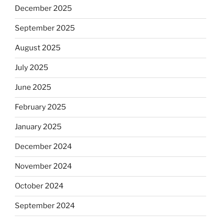
December 2025
September 2025
August 2025
July 2025
June 2025
February 2025
January 2025
December 2024
November 2024
October 2024
September 2024