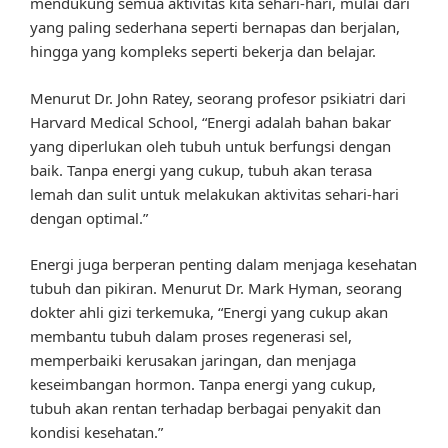
mendukung semua aktivitas kita sehari-hari, mulai dari
yang paling sederhana seperti bernapas dan berjalan,
hingga yang kompleks seperti bekerja dan belajar.
Menurut Dr. John Ratey, seorang profesor psikiatri dari
Harvard Medical School, “Energi adalah bahan bakar
yang diperlukan oleh tubuh untuk berfungsi dengan
baik. Tanpa energi yang cukup, tubuh akan terasa
lemah dan sulit untuk melakukan aktivitas sehari-hari
dengan optimal.”
Energi juga berperan penting dalam menjaga kesehatan
tubuh dan pikiran. Menurut Dr. Mark Hyman, seorang
dokter ahli gizi terkemuka, “Energi yang cukup akan
membantu tubuh dalam proses regenerasi sel,
memperbaiki kerusakan jaringan, dan menjaga
keseimbangan hormon. Tanpa energi yang cukup,
tubuh akan rentan terhadap berbagai penyakit dan
kondisi kesehatan.”