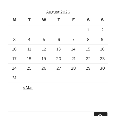
August 2026
M
T
W
T
F
S
S
1
2
3
4
5
6
7
8
9
10
11
12
13
14
15
16
17
18
19
20
21
22
23
24
25
26
27
28
29
30
31
« Mar
Search
Search