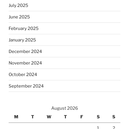
July 2025
June 2025
February 2025
January 2025
December 2024
November 2024
October 2024
September 2024
August 2026
M
T
W
T
F
S
S
1
2