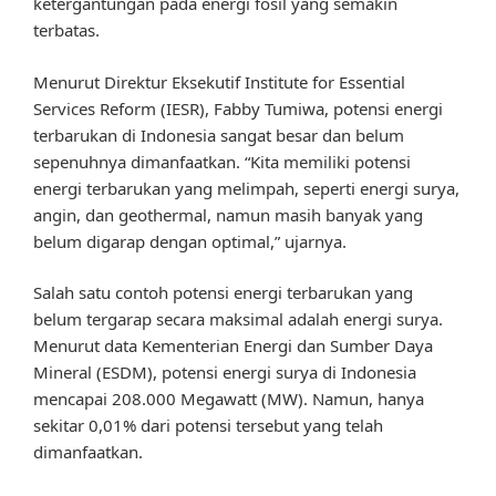
ketergantungan pada energi fosil yang semakin
terbatas.
Menurut Direktur Eksekutif Institute for Essential
Services Reform (IESR), Fabby Tumiwa, potensi energi
terbarukan di Indonesia sangat besar dan belum
sepenuhnya dimanfaatkan. “Kita memiliki potensi
energi terbarukan yang melimpah, seperti energi surya,
angin, dan geothermal, namun masih banyak yang
belum digarap dengan optimal,” ujarnya.
Salah satu contoh potensi energi terbarukan yang
belum tergarap secara maksimal adalah energi surya.
Menurut data Kementerian Energi dan Sumber Daya
Mineral (ESDM), potensi energi surya di Indonesia
mencapai 208.000 Megawatt (MW). Namun, hanya
sekitar 0,01% dari potensi tersebut yang telah
dimanfaatkan.