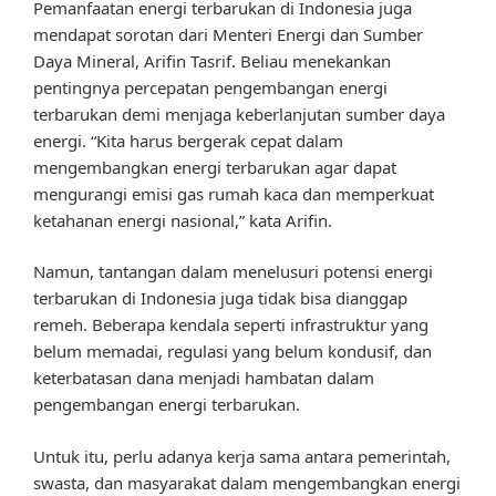
Pemanfaatan energi terbarukan di Indonesia juga
mendapat sorotan dari Menteri Energi dan Sumber
Daya Mineral, Arifin Tasrif. Beliau menekankan
pentingnya percepatan pengembangan energi
terbarukan demi menjaga keberlanjutan sumber daya
energi. “Kita harus bergerak cepat dalam
mengembangkan energi terbarukan agar dapat
mengurangi emisi gas rumah kaca dan memperkuat
ketahanan energi nasional,” kata Arifin.
Namun, tantangan dalam menelusuri potensi energi
terbarukan di Indonesia juga tidak bisa dianggap
remeh. Beberapa kendala seperti infrastruktur yang
belum memadai, regulasi yang belum kondusif, dan
keterbatasan dana menjadi hambatan dalam
pengembangan energi terbarukan.
Untuk itu, perlu adanya kerja sama antara pemerintah,
swasta, dan masyarakat dalam mengembangkan energi