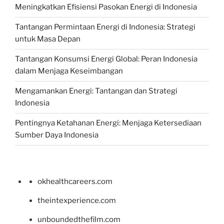
Meningkatkan Efisiensi Pasokan Energi di Indonesia
Tantangan Permintaan Energi di Indonesia: Strategi
untuk Masa Depan
Tantangan Konsumsi Energi Global: Peran Indonesia
dalam Menjaga Keseimbangan
Mengamankan Energi: Tantangan dan Strategi
Indonesia
Pentingnya Ketahanan Energi: Menjaga Ketersediaan
Sumber Daya Indonesia
okhealthcareers.com
theintexperience.com
unboundedthefilm.com