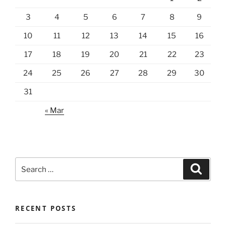
3
4
5
6
7
8
9
10
11
12
13
14
15
16
17
18
19
20
21
22
23
24
25
26
27
28
29
30
31
« Mar
Search
Search
for:
RECENT POSTS