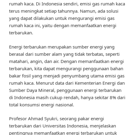
rumah kaca. Di Indonesia sendiri, emisi gas rumah kaca
terus meningkat setiap tahunnya. Namun, ada solusi
yang dapat dilakukan untuk mengurangi emisi gas
rumah kaca ini, yaitu dengan memanfaatkan energi
terbarukan.
Energi terbarukan merupakan sumber energi yang
berasal dari sumber alam yang tidak terbatas, seperti
matahari, angin, dan air. Dengan memanfaatkan energi
terbarukan, kita dapat mengurangi penggunaan bahan
bakar fosil yang menjadi penyumbang utama emisi gas
rumah kaca. Menurut data dari Kementerian Energi dan
Sumber Daya Mineral, penggunaan energi terbarukan
di Indonesia masih cukup rendah, hanya sekitar 8% dari
total konsumsi energi nasional.
Profesor Ahmad Syukri, seorang pakar energi
terbarukan dari Universitas Indonesia, menjelaskan
pentingnya memanfaatkan energi terbarukan untuk