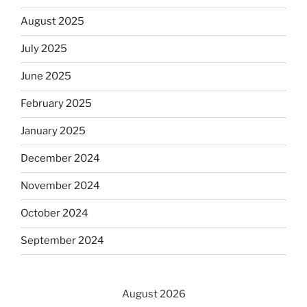
August 2025
July 2025
June 2025
February 2025
January 2025
December 2024
November 2024
October 2024
September 2024
August 2026