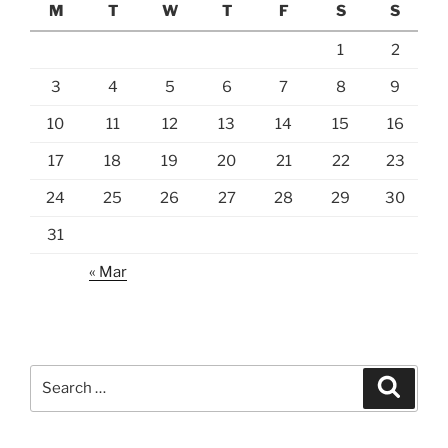
M
T
W
T
F
S
S
1
2
3
4
5
6
7
8
9
10
11
12
13
14
15
16
17
18
19
20
21
22
23
24
25
26
27
28
29
30
31
« Mar
Search
Search
for: