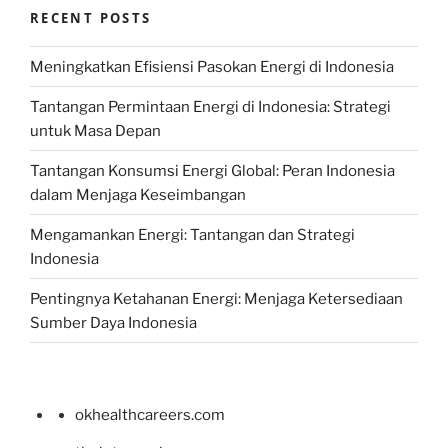
RECENT POSTS
Meningkatkan Efisiensi Pasokan Energi di Indonesia
Tantangan Permintaan Energi di Indonesia: Strategi
untuk Masa Depan
Tantangan Konsumsi Energi Global: Peran Indonesia
dalam Menjaga Keseimbangan
Mengamankan Energi: Tantangan dan Strategi
Indonesia
Pentingnya Ketahanan Energi: Menjaga Ketersediaan
Sumber Daya Indonesia
okhealthcareers.com