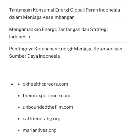
Tantangan Konsumsi Energi Global: Peran Indonesia
dalam Menjaga Keseimbangan
Mengamankan Energi: Tantangan dan Strategi
Indonesia
Pentingnya Ketahanan Energi: Menjaga Ketersediaan
Sumber Daya Indonesia
okhealthcareers.com
theintexperience.com
unboundedthefilm.com
catfriends-bg.org
marianlives.org