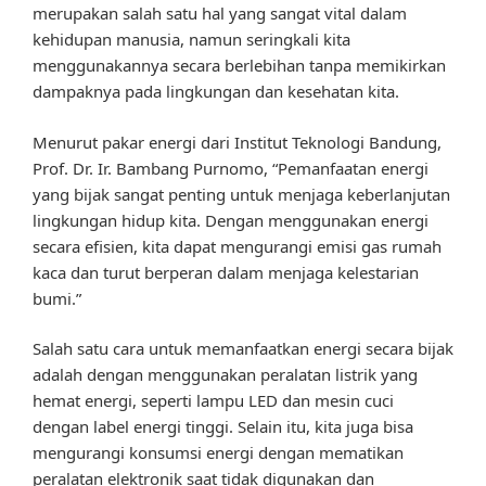
merupakan salah satu hal yang sangat vital dalam
kehidupan manusia, namun seringkali kita
menggunakannya secara berlebihan tanpa memikirkan
dampaknya pada lingkungan dan kesehatan kita.
Menurut pakar energi dari Institut Teknologi Bandung,
Prof. Dr. Ir. Bambang Purnomo, “Pemanfaatan energi
yang bijak sangat penting untuk menjaga keberlanjutan
lingkungan hidup kita. Dengan menggunakan energi
secara efisien, kita dapat mengurangi emisi gas rumah
kaca dan turut berperan dalam menjaga kelestarian
bumi.”
Salah satu cara untuk memanfaatkan energi secara bijak
adalah dengan menggunakan peralatan listrik yang
hemat energi, seperti lampu LED dan mesin cuci
dengan label energi tinggi. Selain itu, kita juga bisa
mengurangi konsumsi energi dengan mematikan
peralatan elektronik saat tidak digunakan dan