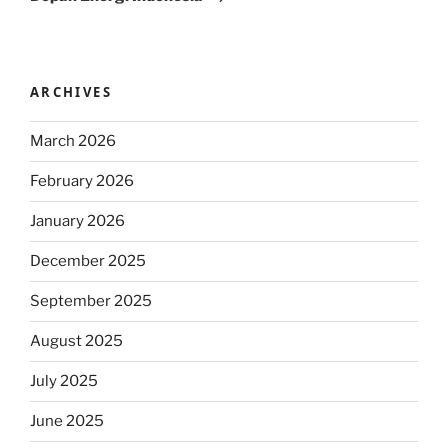
ARCHIVES
March 2026
February 2026
January 2026
December 2025
September 2025
August 2025
July 2025
June 2025