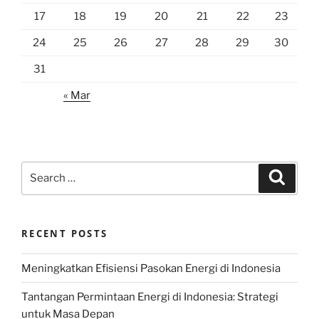
17
18
19
20
21
22
23
24
25
26
27
28
29
30
31
« Mar
Search
Search
for:
RECENT POSTS
Meningkatkan Efisiensi Pasokan Energi di Indonesia
Tantangan Permintaan Energi di Indonesia: Strategi
untuk Masa Depan