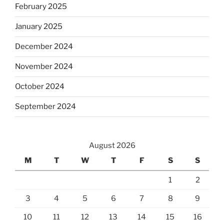
February 2025
January 2025
December 2024
November 2024
October 2024
September 2024
August 2026
M
T
W
T
F
S
S
1
2
3
4
5
6
7
8
9
10
11
12
13
14
15
16