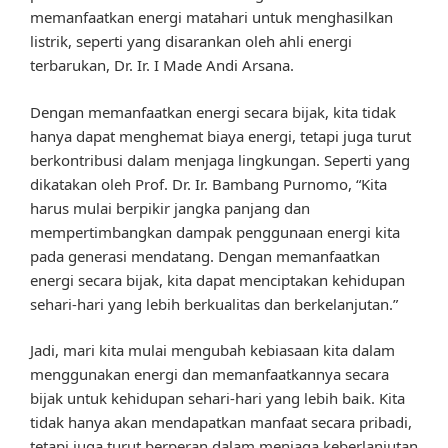
memanfaatkan energi matahari untuk menghasilkan
listrik, seperti yang disarankan oleh ahli energi
terbarukan, Dr. Ir. I Made Andi Arsana.
Dengan memanfaatkan energi secara bijak, kita tidak
hanya dapat menghemat biaya energi, tetapi juga turut
berkontribusi dalam menjaga lingkungan. Seperti yang
dikatakan oleh Prof. Dr. Ir. Bambang Purnomo, “Kita
harus mulai berpikir jangka panjang dan
mempertimbangkan dampak penggunaan energi kita
pada generasi mendatang. Dengan memanfaatkan
energi secara bijak, kita dapat menciptakan kehidupan
sehari-hari yang lebih berkualitas dan berkelanjutan.”
Jadi, mari kita mulai mengubah kebiasaan kita dalam
menggunakan energi dan memanfaatkannya secara
bijak untuk kehidupan sehari-hari yang lebih baik. Kita
tidak hanya akan mendapatkan manfaat secara pribadi,
tetapi juga turut berperan dalam menjaga keberlanjutan