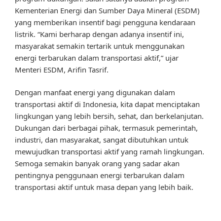
Kementerian Energi dan Sumber Daya Mineral (ESDM)
yang memberikan insentif bagi pengguna kendaraan
listrik. “Kami berharap dengan adanya insentif ini,
masyarakat semakin tertarik untuk menggunakan
energi terbarukan dalam transportasi aktif,” ujar
Menteri ESDM, Arifin Tasrif.
Dengan manfaat energi yang digunakan dalam
transportasi aktif di Indonesia, kita dapat menciptakan
lingkungan yang lebih bersih, sehat, dan berkelanjutan.
Dukungan dari berbagai pihak, termasuk pemerintah,
industri, dan masyarakat, sangat dibutuhkan untuk
mewujudkan transportasi aktif yang ramah lingkungan.
Semoga semakin banyak orang yang sadar akan
pentingnya penggunaan energi terbarukan dalam
transportasi aktif untuk masa depan yang lebih baik.