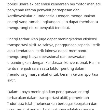
polusi udara akibat emisi kendaraan bermotor menjadi
penyebab utama penyakit pernapasan dan
kardiovaskular di Indonesia. Dengan menggunakan
energi yang ramah lingkungan, kita dapat membantu
mengurangi risiko penyakit tersebut.
Energi terbarukan juga dapat meningkatkan efisiensi
transportasi aktif. Misalnya, penggunaan sepeda listrik
atau kendaraan listrik lainnya dapat membantu
mengurangi biaya operasional dan perawatan
dibandingkan dengan kendaraan konvensional. Hal ini
tentu menjadi salah satu faktor penting dalam
mendorong masyarakat untuk beralih ke transportasi
aktif.
Dalam upaya meningkatkan penggunaan energi
terbarukan dalam transportasi aktif, pemerintah
Indonesia telah meluncurkan berbagai kebijakan dan
program dukungan. Salah satunya adalah program