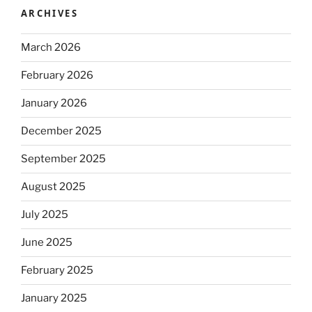
ARCHIVES
March 2026
February 2026
January 2026
December 2025
September 2025
August 2025
July 2025
June 2025
February 2025
January 2025