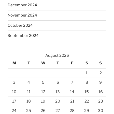
December 2024
November 2024
October 2024
September 2024
August 2026
M
T
W
T
F
S
S
1
2
3
4
5
6
7
8
9
10
11
12
13
14
15
16
17
18
19
20
21
22
23
24
25
26
27
28
29
30