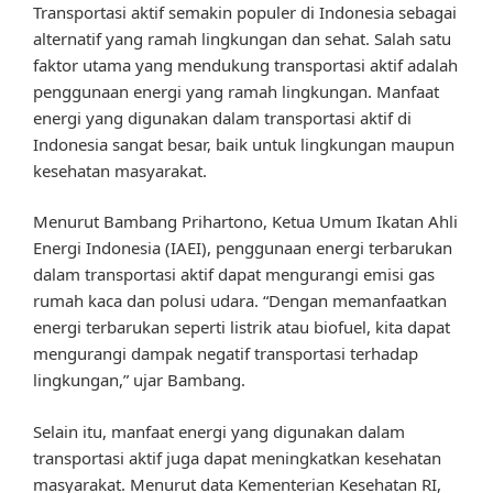
Transportasi aktif semakin populer di Indonesia sebagai
alternatif yang ramah lingkungan dan sehat. Salah satu
faktor utama yang mendukung transportasi aktif adalah
penggunaan energi yang ramah lingkungan. Manfaat
energi yang digunakan dalam transportasi aktif di
Indonesia sangat besar, baik untuk lingkungan maupun
kesehatan masyarakat.
Menurut Bambang Prihartono, Ketua Umum Ikatan Ahli
Energi Indonesia (IAEI), penggunaan energi terbarukan
dalam transportasi aktif dapat mengurangi emisi gas
rumah kaca dan polusi udara. “Dengan memanfaatkan
energi terbarukan seperti listrik atau biofuel, kita dapat
mengurangi dampak negatif transportasi terhadap
lingkungan,” ujar Bambang.
Selain itu, manfaat energi yang digunakan dalam
transportasi aktif juga dapat meningkatkan kesehatan
masyarakat. Menurut data Kementerian Kesehatan RI,