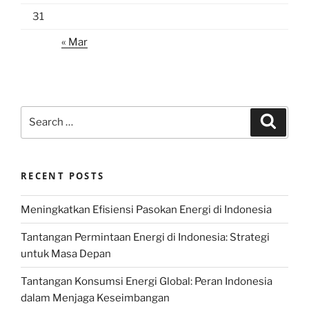
31
« Mar
Search
Search
for:
RECENT POSTS
Meningkatkan Efisiensi Pasokan Energi di Indonesia
Tantangan Permintaan Energi di Indonesia: Strategi
untuk Masa Depan
Tantangan Konsumsi Energi Global: Peran Indonesia
dalam Menjaga Keseimbangan