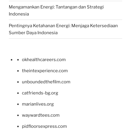
Mengamankan Energi: Tantangan dan Strategi
Indonesia
Pentingnya Ketahanan Energi: Menjaga Ketersediaan
Sumber Daya Indonesia
okhealthcareers.com
theintexperience.com
unboundedthefilm.com
catfriends-bg.org
marianlives.org
waywardtees.com
pidfloorsexpress.com