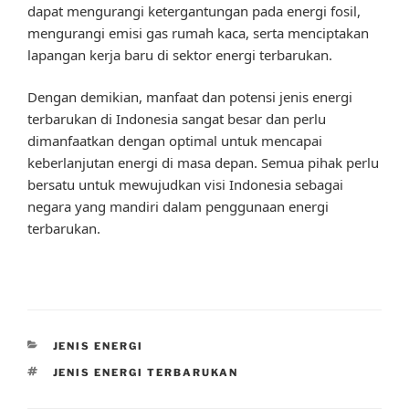
dapat mengurangi ketergantungan pada energi fosil,
mengurangi emisi gas rumah kaca, serta menciptakan
lapangan kerja baru di sektor energi terbarukan.
Dengan demikian, manfaat dan potensi jenis energi
terbarukan di Indonesia sangat besar dan perlu
dimanfaatkan dengan optimal untuk mencapai
keberlanjutan energi di masa depan. Semua pihak perlu
bersatu untuk mewujudkan visi Indonesia sebagai
negara yang mandiri dalam penggunaan energi
terbarukan.
CATEGORIES
JENIS ENERGI
TAGS
JENIS ENERGI TERBARUKAN