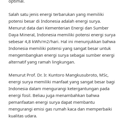
optimal.
Salah satu jenis energi terbarukan yang memiliki
potensi besar di Indonesia adalah energi surya.
Menurut data dari Kementerian Energi dan Sumber
Daya Mineral, Indonesia memiliki potensi energi surya
sebesar 4,8 kWh/m2/hari. Hal ini menunjukkan bahwa
Indonesia memiliki potensi yang sangat besar untuk
mengembangkan energi surya sebagai sumber energi
alternatif yang ramah lingkungan.
Menurut Prof. Dr. Ir. Kuntoro Mangkusubroto, MSc,
energi surya memiliki manfaat yang sangat besar bagi
Indonesia dalam mengurangi ketergantungan pada
energi fosil. Beliau juga menambahkan bahwa
pemanfaatan energi surya dapat membantu
mengurangi emisi gas rumah kaca dan memperbaiki
kualitas udara.