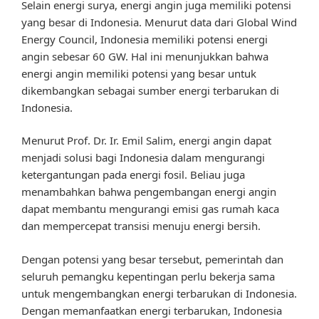
Selain energi surya, energi angin juga memiliki potensi
yang besar di Indonesia. Menurut data dari Global Wind
Energy Council, Indonesia memiliki potensi energi
angin sebesar 60 GW. Hal ini menunjukkan bahwa
energi angin memiliki potensi yang besar untuk
dikembangkan sebagai sumber energi terbarukan di
Indonesia.
Menurut Prof. Dr. Ir. Emil Salim, energi angin dapat
menjadi solusi bagi Indonesia dalam mengurangi
ketergantungan pada energi fosil. Beliau juga
menambahkan bahwa pengembangan energi angin
dapat membantu mengurangi emisi gas rumah kaca
dan mempercepat transisi menuju energi bersih.
Dengan potensi yang besar tersebut, pemerintah dan
seluruh pemangku kepentingan perlu bekerja sama
untuk mengembangkan energi terbarukan di Indonesia.
Dengan memanfaatkan energi terbarukan, Indonesia