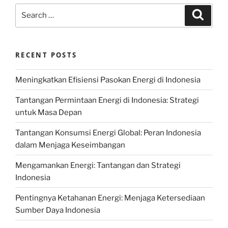
Search
Search
for:
RECENT POSTS
Meningkatkan Efisiensi Pasokan Energi di Indonesia
Tantangan Permintaan Energi di Indonesia: Strategi
untuk Masa Depan
Tantangan Konsumsi Energi Global: Peran Indonesia
dalam Menjaga Keseimbangan
Mengamankan Energi: Tantangan dan Strategi
Indonesia
Pentingnya Ketahanan Energi: Menjaga Ketersediaan
Sumber Daya Indonesia