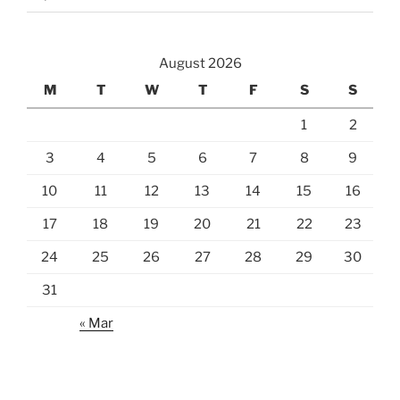
August 2026
M
T
W
T
F
S
S
1
2
3
4
5
6
7
8
9
10
11
12
13
14
15
16
17
18
19
20
21
22
23
24
25
26
27
28
29
30
31
« Mar