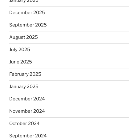
January 2026
December 2025
September 2025
August 2025
July 2025
June 2025
February 2025
January 2025
December 2024
November 2024
October 2024
September 2024