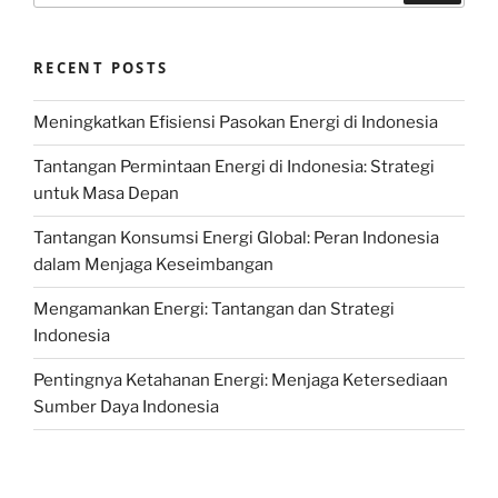
RECENT POSTS
Meningkatkan Efisiensi Pasokan Energi di Indonesia
Tantangan Permintaan Energi di Indonesia: Strategi
untuk Masa Depan
Tantangan Konsumsi Energi Global: Peran Indonesia
dalam Menjaga Keseimbangan
Mengamankan Energi: Tantangan dan Strategi
Indonesia
Pentingnya Ketahanan Energi: Menjaga Ketersediaan
Sumber Daya Indonesia