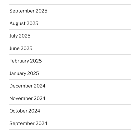
September 2025
August 2025
July 2025
June 2025
February 2025
January 2025
December 2024
November 2024
October 2024
September 2024