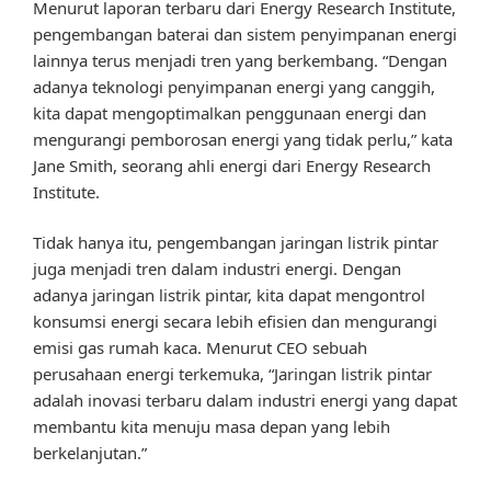
Menurut laporan terbaru dari Energy Research Institute,
pengembangan baterai dan sistem penyimpanan energi
lainnya terus menjadi tren yang berkembang. “Dengan
adanya teknologi penyimpanan energi yang canggih,
kita dapat mengoptimalkan penggunaan energi dan
mengurangi pemborosan energi yang tidak perlu,” kata
Jane Smith, seorang ahli energi dari Energy Research
Institute.
Tidak hanya itu, pengembangan jaringan listrik pintar
juga menjadi tren dalam industri energi. Dengan
adanya jaringan listrik pintar, kita dapat mengontrol
konsumsi energi secara lebih efisien dan mengurangi
emisi gas rumah kaca. Menurut CEO sebuah
perusahaan energi terkemuka, “Jaringan listrik pintar
adalah inovasi terbaru dalam industri energi yang dapat
membantu kita menuju masa depan yang lebih
berkelanjutan.”