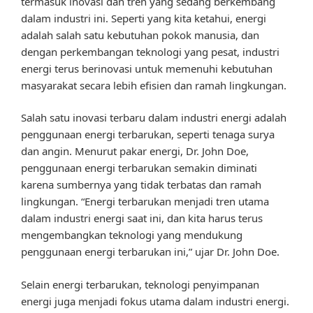
termasuk inovasi dan tren yang sedang berkembang
dalam industri ini. Seperti yang kita ketahui, energi
adalah salah satu kebutuhan pokok manusia, dan
dengan perkembangan teknologi yang pesat, industri
energi terus berinovasi untuk memenuhi kebutuhan
masyarakat secara lebih efisien dan ramah lingkungan.
Salah satu inovasi terbaru dalam industri energi adalah
penggunaan energi terbarukan, seperti tenaga surya
dan angin. Menurut pakar energi, Dr. John Doe,
penggunaan energi terbarukan semakin diminati
karena sumbernya yang tidak terbatas dan ramah
lingkungan. “Energi terbarukan menjadi tren utama
dalam industri energi saat ini, dan kita harus terus
mengembangkan teknologi yang mendukung
penggunaan energi terbarukan ini,” ujar Dr. John Doe.
Selain energi terbarukan, teknologi penyimpanan
energi juga menjadi fokus utama dalam industri energi.