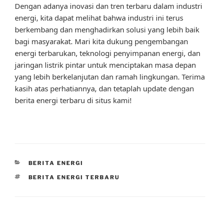
Dengan adanya inovasi dan tren terbaru dalam industri
energi, kita dapat melihat bahwa industri ini terus
berkembang dan menghadirkan solusi yang lebih baik
bagi masyarakat. Mari kita dukung pengembangan
energi terbarukan, teknologi penyimpanan energi, dan
jaringan listrik pintar untuk menciptakan masa depan
yang lebih berkelanjutan dan ramah lingkungan. Terima
kasih atas perhatiannya, dan tetaplah update dengan
berita energi terbaru di situs kami!
CATEGORIES
BERITA ENERGI
TAGS
BERITA ENERGI TERBARU