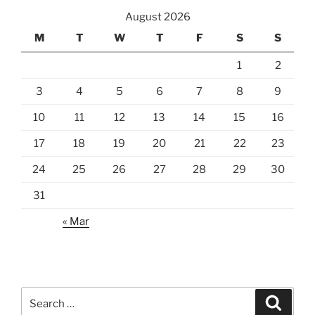
August 2026
M
T
W
T
F
S
S
1
2
3
4
5
6
7
8
9
10
11
12
13
14
15
16
17
18
19
20
21
22
23
24
25
26
27
28
29
30
31
« Mar
Search
Search
for: