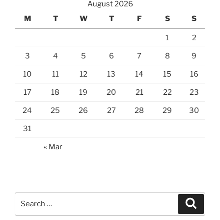
August 2026
M
T
W
T
F
S
S
1
2
3
4
5
6
7
8
9
10
11
12
13
14
15
16
17
18
19
20
21
22
23
24
25
26
27
28
29
30
31
« Mar
Search
Search
for: