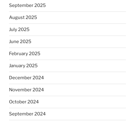
September 2025
August 2025
July 2025
June 2025
February 2025
January 2025
December 2024
November 2024
October 2024
September 2024