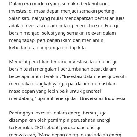
Dalam era modern yang semakin berkembang,
investasi di masa depan menjadi semakin penting.
Salah satu hal yang mulai mendapatkan perhatian luas
adalah investasi dalam bidang energi bersih. Energi
bersih menjadi solusi yang semakin relevan dalam
menghadapi perubahan iklim dan menjamin
keberlanjutan lingkungan hidup kita.
Menurut penelitian terbaru, investasi dalam energi
bersih telah mengalami pertumbuhan pesat dalam
beberapa tahun terakhir. “Investasi dalam energi bersih
merupakan langkah yang tepat dalam memastikan
masa depan yang lebih baik untuk generasi
mendatang,” ujar ahli energi dari Universitas Indonesia.
Pentingnya investasi dalam energi bersih juga
disampaikan oleh pemimpin perusahaan energi
terkemuka. CEO sebuah perusahaan energi
menyatakan, “Masa depan energi dunia adalah energi