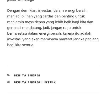
Dengan demikian, investasi dalam energi bersih
menjadi pilihan yang cerdas dan penting untuk
menjamin masa depan yang lebih baik bagi kita dan
generasi mendatang. Jadi, jangan ragu untuk
berinvestasi dalam energi bersih, karena itu adalah
investasi yang akan membawa manfaat jangka panjang
bagi kita semua.
CATEGORIES
BERITA ENERGI
TAGS
BERITA ENERGI LISTRIK
Post