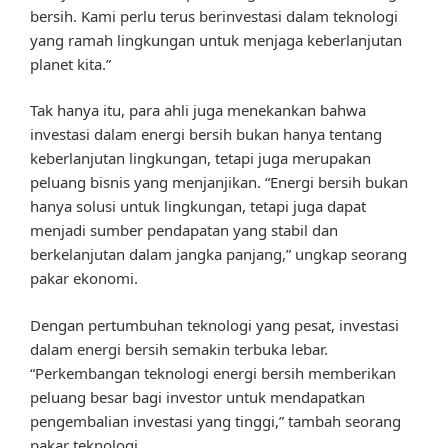
bersih. Kami perlu terus berinvestasi dalam teknologi
yang ramah lingkungan untuk menjaga keberlanjutan
planet kita.”
Tak hanya itu, para ahli juga menekankan bahwa
investasi dalam energi bersih bukan hanya tentang
keberlanjutan lingkungan, tetapi juga merupakan
peluang bisnis yang menjanjikan. “Energi bersih bukan
hanya solusi untuk lingkungan, tetapi juga dapat
menjadi sumber pendapatan yang stabil dan
berkelanjutan dalam jangka panjang,” ungkap seorang
pakar ekonomi.
Dengan pertumbuhan teknologi yang pesat, investasi
dalam energi bersih semakin terbuka lebar.
“Perkembangan teknologi energi bersih memberikan
peluang besar bagi investor untuk mendapatkan
pengembalian investasi yang tinggi,” tambah seorang
pakar teknologi.