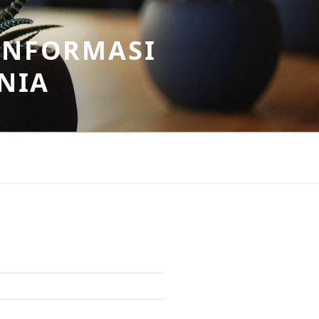
INFORMASI
NIA