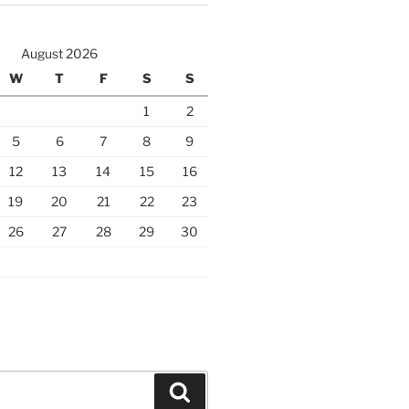
August 2026
W
T
F
S
S
1
2
5
6
7
8
9
12
13
14
15
16
19
20
21
22
23
26
27
28
29
30
Search