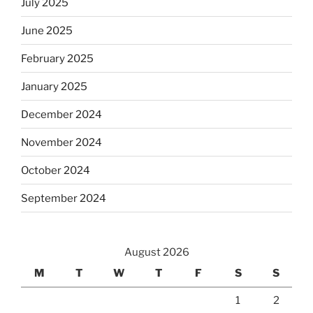
July 2025
June 2025
February 2025
January 2025
December 2024
November 2024
October 2024
September 2024
August 2026
M
T
W
T
F
S
S
1
2