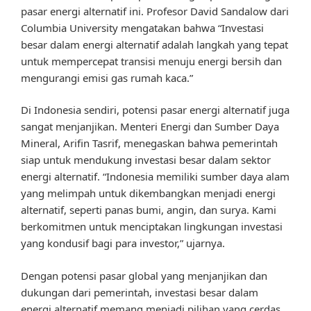
pasar energi alternatif ini. Profesor David Sandalow dari
Columbia University mengatakan bahwa “Investasi
besar dalam energi alternatif adalah langkah yang tepat
untuk mempercepat transisi menuju energi bersih dan
mengurangi emisi gas rumah kaca.”
Di Indonesia sendiri, potensi pasar energi alternatif juga
sangat menjanjikan. Menteri Energi dan Sumber Daya
Mineral, Arifin Tasrif, menegaskan bahwa pemerintah
siap untuk mendukung investasi besar dalam sektor
energi alternatif. “Indonesia memiliki sumber daya alam
yang melimpah untuk dikembangkan menjadi energi
alternatif, seperti panas bumi, angin, dan surya. Kami
berkomitmen untuk menciptakan lingkungan investasi
yang kondusif bagi para investor,” ujarnya.
Dengan potensi pasar global yang menjanjikan dan
dukungan dari pemerintah, investasi besar dalam
energi alternatif memang menjadi pilihan yang cerdas