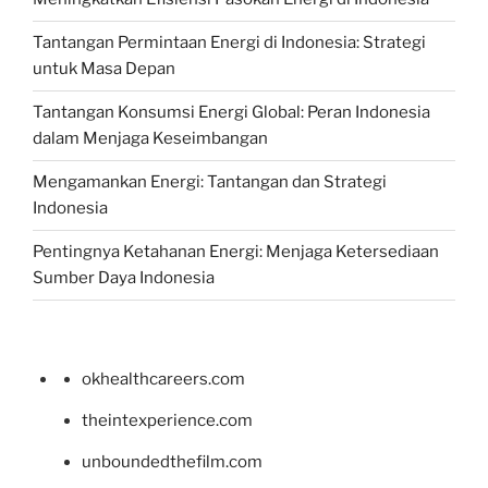
Tantangan Permintaan Energi di Indonesia: Strategi
untuk Masa Depan
Tantangan Konsumsi Energi Global: Peran Indonesia
dalam Menjaga Keseimbangan
Mengamankan Energi: Tantangan dan Strategi
Indonesia
Pentingnya Ketahanan Energi: Menjaga Ketersediaan
Sumber Daya Indonesia
okhealthcareers.com
theintexperience.com
unboundedthefilm.com