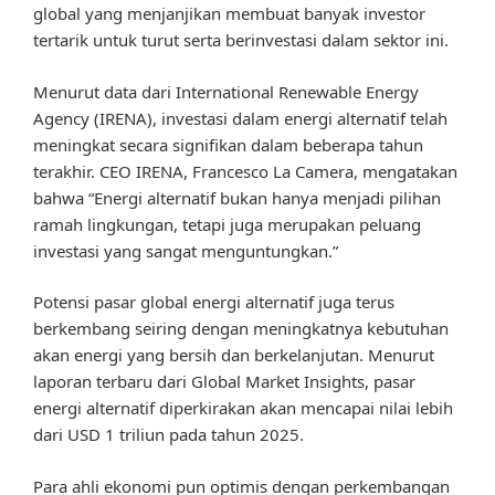
global yang menjanjikan membuat banyak investor
tertarik untuk turut serta berinvestasi dalam sektor ini.
Menurut data dari International Renewable Energy
Agency (IRENA), investasi dalam energi alternatif telah
meningkat secara signifikan dalam beberapa tahun
terakhir. CEO IRENA, Francesco La Camera, mengatakan
bahwa “Energi alternatif bukan hanya menjadi pilihan
ramah lingkungan, tetapi juga merupakan peluang
investasi yang sangat menguntungkan.”
Potensi pasar global energi alternatif juga terus
berkembang seiring dengan meningkatnya kebutuhan
akan energi yang bersih dan berkelanjutan. Menurut
laporan terbaru dari Global Market Insights, pasar
energi alternatif diperkirakan akan mencapai nilai lebih
dari USD 1 triliun pada tahun 2025.
Para ahli ekonomi pun optimis dengan perkembangan