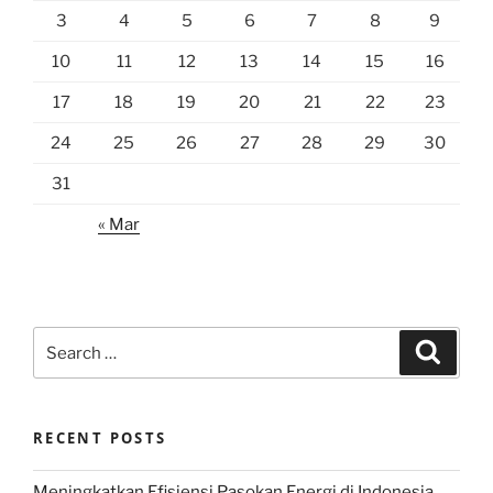
3
4
5
6
7
8
9
10
11
12
13
14
15
16
17
18
19
20
21
22
23
24
25
26
27
28
29
30
31
« Mar
Search
Search
for:
RECENT POSTS
Meningkatkan Efisiensi Pasokan Energi di Indonesia