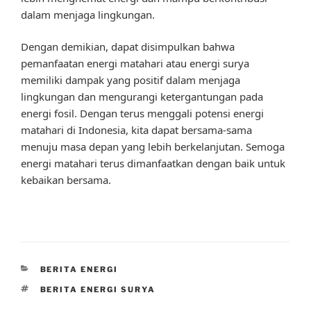
dalam menjaga lingkungan.
Dengan demikian, dapat disimpulkan bahwa
pemanfaatan energi matahari atau energi surya
memiliki dampak yang positif dalam menjaga
lingkungan dan mengurangi ketergantungan pada
energi fosil. Dengan terus menggali potensi energi
matahari di Indonesia, kita dapat bersama-sama
menuju masa depan yang lebih berkelanjutan. Semoga
energi matahari terus dimanfaatkan dengan baik untuk
kebaikan bersama.
CATEGORIES
BERITA ENERGI
TAGS
BERITA ENERGI SURYA