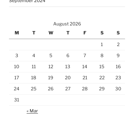
September 2024
August 2026
M
T
W
T
F
S
S
1
2
3
4
5
6
7
8
9
10
11
12
13
14
15
16
17
18
19
20
21
22
23
24
25
26
27
28
29
30
31
« Mar