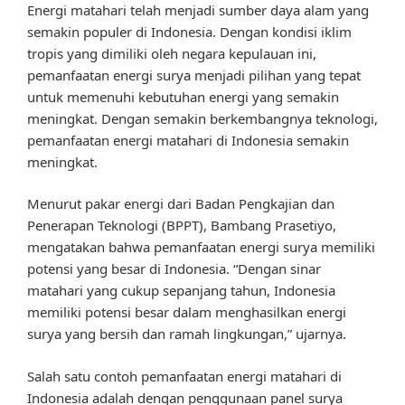
Energi matahari telah menjadi sumber daya alam yang
semakin populer di Indonesia. Dengan kondisi iklim
tropis yang dimiliki oleh negara kepulauan ini,
pemanfaatan energi surya menjadi pilihan yang tepat
untuk memenuhi kebutuhan energi yang semakin
meningkat. Dengan semakin berkembangnya teknologi,
pemanfaatan energi matahari di Indonesia semakin
meningkat.
Menurut pakar energi dari Badan Pengkajian dan
Penerapan Teknologi (BPPT), Bambang Prasetiyo,
mengatakan bahwa pemanfaatan energi surya memiliki
potensi yang besar di Indonesia. “Dengan sinar
matahari yang cukup sepanjang tahun, Indonesia
memiliki potensi besar dalam menghasilkan energi
surya yang bersih dan ramah lingkungan,” ujarnya.
Salah satu contoh pemanfaatan energi matahari di
Indonesia adalah dengan penggunaan panel surya