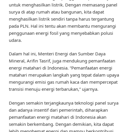
untuk menghasilkan listrik. Dengan memasang panel
surya di atap rumah atau bangunan, kita dapat
menghasilkan listrik sendiri tanpa harus tergantung
pada PLN. Hal ini tentu akan membantu mengurangi
penggunaan energi fosil yang menyebabkan polusi
udara.
Dalam hal ini, Menteri Energi dan Sumber Daya
Mineral, Arifin Tasrif, juga mendukung pemanfaatan
energi matahari di Indonesia. “Pemanfaatan energi
matahari merupakan langkah yang tepat dalam upaya
mengurangi emisi gas rumah kaca dan mempercepat
transisi menuju energi terbarukan,” ujarnya.
Dengan semakin terjangkaunya teknologi panel surya
dan adanya insentif dari pemerintah, diharapkan
pemanfaatan energi matahari di Indonesia akan
semakin berkembang. Dengan demikian, kita dapat
lebih menghemat energi dan mampu berkontribusi