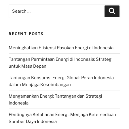
Search
Search
for:
RECENT POSTS
Meningkatkan Efisiensi Pasokan Energi di Indonesia
Tantangan Permintaan Energi di Indonesia: Strategi
untuk Masa Depan
Tantangan Konsumsi Energi Global: Peran Indonesia
dalam Menjaga Keseimbangan
Mengamankan Energi: Tantangan dan Strategi
Indonesia
Pentingnya Ketahanan Energi: Menjaga Ketersediaan
Sumber Daya Indonesia