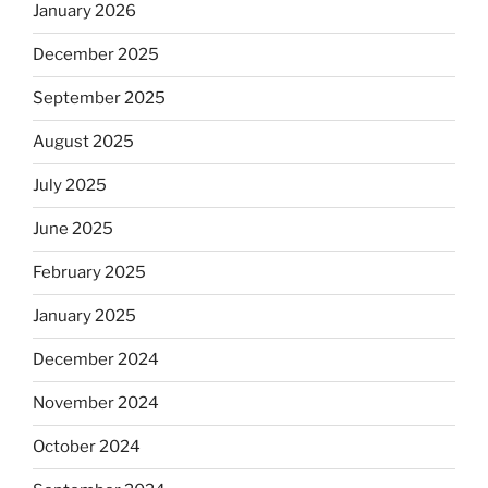
January 2026
December 2025
September 2025
August 2025
July 2025
June 2025
February 2025
January 2025
December 2024
November 2024
October 2024