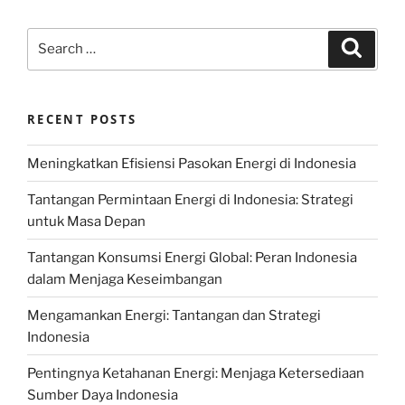
Search
Search
for:
RECENT POSTS
Meningkatkan Efisiensi Pasokan Energi di Indonesia
Tantangan Permintaan Energi di Indonesia: Strategi
untuk Masa Depan
Tantangan Konsumsi Energi Global: Peran Indonesia
dalam Menjaga Keseimbangan
Mengamankan Energi: Tantangan dan Strategi
Indonesia
Pentingnya Ketahanan Energi: Menjaga Ketersediaan
Sumber Daya Indonesia