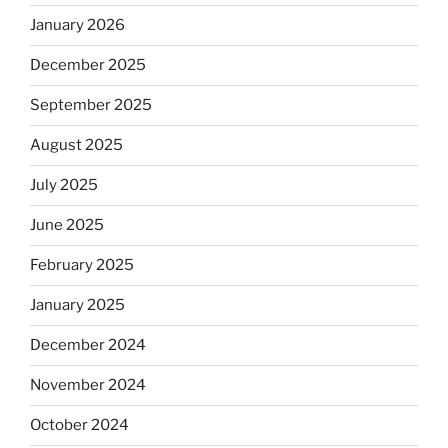
January 2026
December 2025
September 2025
August 2025
July 2025
June 2025
February 2025
January 2025
December 2024
November 2024
October 2024