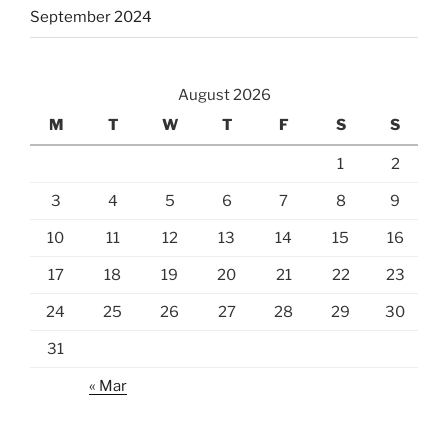
September 2024
August 2026
M
T
W
T
F
S
S
1
2
3
4
5
6
7
8
9
10
11
12
13
14
15
16
17
18
19
20
21
22
23
24
25
26
27
28
29
30
31
« Mar