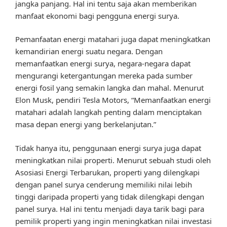
jangka panjang. Hal ini tentu saja akan memberikan
manfaat ekonomi bagi pengguna energi surya.
Pemanfaatan energi matahari juga dapat meningkatkan
kemandirian energi suatu negara. Dengan
memanfaatkan energi surya, negara-negara dapat
mengurangi ketergantungan mereka pada sumber
energi fosil yang semakin langka dan mahal. Menurut
Elon Musk, pendiri Tesla Motors, “Memanfaatkan energi
matahari adalah langkah penting dalam menciptakan
masa depan energi yang berkelanjutan.”
Tidak hanya itu, penggunaan energi surya juga dapat
meningkatkan nilai properti. Menurut sebuah studi oleh
Asosiasi Energi Terbarukan, properti yang dilengkapi
dengan panel surya cenderung memiliki nilai lebih
tinggi daripada properti yang tidak dilengkapi dengan
panel surya. Hal ini tentu menjadi daya tarik bagi para
pemilik properti yang ingin meningkatkan nilai investasi