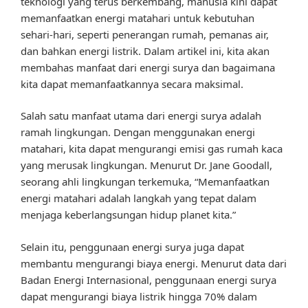
teknologi yang terus berkembang, manusia kini dapat
memanfaatkan energi matahari untuk kebutuhan
sehari-hari, seperti penerangan rumah, pemanas air,
dan bahkan energi listrik. Dalam artikel ini, kita akan
membahas manfaat dari energi surya dan bagaimana
kita dapat memanfaatkannya secara maksimal.
Salah satu manfaat utama dari energi surya adalah
ramah lingkungan. Dengan menggunakan energi
matahari, kita dapat mengurangi emisi gas rumah kaca
yang merusak lingkungan. Menurut Dr. Jane Goodall,
seorang ahli lingkungan terkemuka, “Memanfaatkan
energi matahari adalah langkah yang tepat dalam
menjaga keberlangsungan hidup planet kita.”
Selain itu, penggunaan energi surya juga dapat
membantu mengurangi biaya energi. Menurut data dari
Badan Energi Internasional, penggunaan energi surya
dapat mengurangi biaya listrik hingga 70% dalam