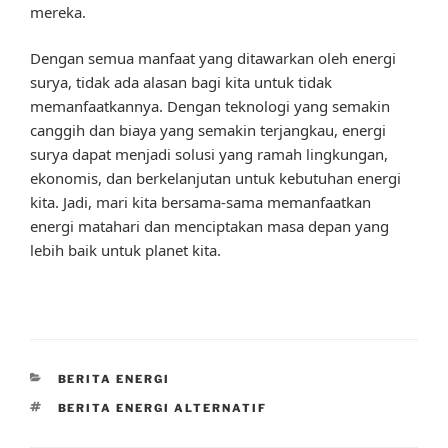
mereka.
Dengan semua manfaat yang ditawarkan oleh energi
surya, tidak ada alasan bagi kita untuk tidak
memanfaatkannya. Dengan teknologi yang semakin
canggih dan biaya yang semakin terjangkau, energi
surya dapat menjadi solusi yang ramah lingkungan,
ekonomis, dan berkelanjutan untuk kebutuhan energi
kita. Jadi, mari kita bersama-sama memanfaatkan
energi matahari dan menciptakan masa depan yang
lebih baik untuk planet kita.
CATEGORIES
BERITA ENERGI
TAGS
BERITA ENERGI ALTERNATIF