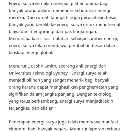
Energi surya semakin menjadi pilihan utama bagi
banyak orang dalam memenuhi kebutuhan energi
mereka. Dari rumah tangga hingga perusahaan besar,
banyak yang beralih ke energi surya untuk menghemat
biaya dan mengurangi dampak lingkungan.
Memanfaatkan sinar matahari sebagai sumber energi,
energi surya telah membawa perubahan besar dalam
lanskap energi global.
Menurut Dr. John Smith, seorang ahli energi dari
Universitas Teknologi Sydney, “Energi surya telah
menjadi pilihan yang sangat menarik bagi banyak
orang karena dapat menghasilkan penghematan yang
signifikan dalam jangka panjang. Dengan teknologi
yang terus berkembang, energi surya menjadi lebih
terjangkau dan efisien.”
Penerapan energi surya juga telah membawa manfaat
ekonomi bagi banyak negara. Menurut laporan terbaru