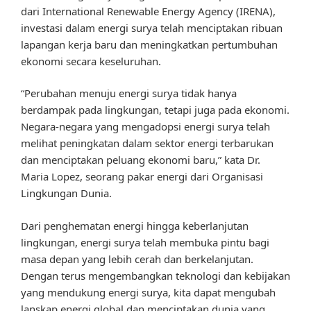
dari International Renewable Energy Agency (IRENA),
investasi dalam energi surya telah menciptakan ribuan
lapangan kerja baru dan meningkatkan pertumbuhan
ekonomi secara keseluruhan.
“Perubahan menuju energi surya tidak hanya
berdampak pada lingkungan, tetapi juga pada ekonomi.
Negara-negara yang mengadopsi energi surya telah
melihat peningkatan dalam sektor energi terbarukan
dan menciptakan peluang ekonomi baru,” kata Dr.
Maria Lopez, seorang pakar energi dari Organisasi
Lingkungan Dunia.
Dari penghematan energi hingga keberlanjutan
lingkungan, energi surya telah membuka pintu bagi
masa depan yang lebih cerah dan berkelanjutan.
Dengan terus mengembangkan teknologi dan kebijakan
yang mendukung energi surya, kita dapat mengubah
lanskap energi global dan menciptakan dunia yang