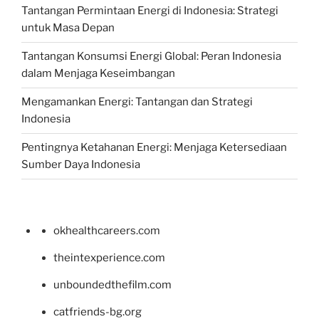
Tantangan Permintaan Energi di Indonesia: Strategi
untuk Masa Depan
Tantangan Konsumsi Energi Global: Peran Indonesia
dalam Menjaga Keseimbangan
Mengamankan Energi: Tantangan dan Strategi
Indonesia
Pentingnya Ketahanan Energi: Menjaga Ketersediaan
Sumber Daya Indonesia
okhealthcareers.com
theintexperience.com
unboundedthefilm.com
catfriends-bg.org