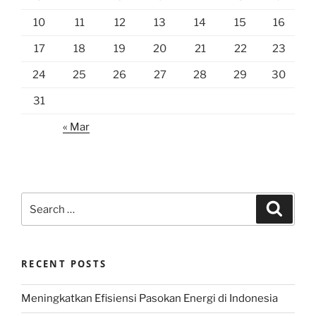
10
11
12
13
14
15
16
17
18
19
20
21
22
23
24
25
26
27
28
29
30
31
« Mar
Search
Search
for:
RECENT POSTS
Meningkatkan Efisiensi Pasokan Energi di Indonesia