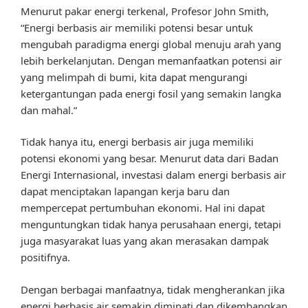
Menurut pakar energi terkenal, Profesor John Smith,
“Energi berbasis air memiliki potensi besar untuk
mengubah paradigma energi global menuju arah yang
lebih berkelanjutan. Dengan memanfaatkan potensi air
yang melimpah di bumi, kita dapat mengurangi
ketergantungan pada energi fosil yang semakin langka
dan mahal.”
Tidak hanya itu, energi berbasis air juga memiliki
potensi ekonomi yang besar. Menurut data dari Badan
Energi Internasional, investasi dalam energi berbasis air
dapat menciptakan lapangan kerja baru dan
mempercepat pertumbuhan ekonomi. Hal ini dapat
menguntungkan tidak hanya perusahaan energi, tetapi
juga masyarakat luas yang akan merasakan dampak
positifnya.
Dengan berbagai manfaatnya, tidak mengherankan jika
energi berbasis air semakin diminati dan dikembangkan