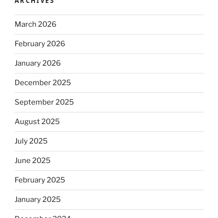
ARCHIVES
March 2026
February 2026
January 2026
December 2025
September 2025
August 2025
July 2025
June 2025
February 2025
January 2025