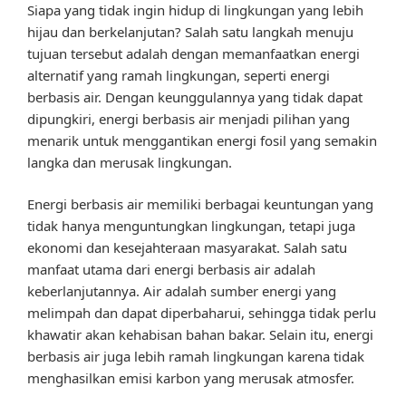
Siapa yang tidak ingin hidup di lingkungan yang lebih
hijau dan berkelanjutan? Salah satu langkah menuju
tujuan tersebut adalah dengan memanfaatkan energi
alternatif yang ramah lingkungan, seperti energi
berbasis air. Dengan keunggulannya yang tidak dapat
dipungkiri, energi berbasis air menjadi pilihan yang
menarik untuk menggantikan energi fosil yang semakin
langka dan merusak lingkungan.
Energi berbasis air memiliki berbagai keuntungan yang
tidak hanya menguntungkan lingkungan, tetapi juga
ekonomi dan kesejahteraan masyarakat. Salah satu
manfaat utama dari energi berbasis air adalah
keberlanjutannya. Air adalah sumber energi yang
melimpah dan dapat diperbaharui, sehingga tidak perlu
khawatir akan kehabisan bahan bakar. Selain itu, energi
berbasis air juga lebih ramah lingkungan karena tidak
menghasilkan emisi karbon yang merusak atmosfer.