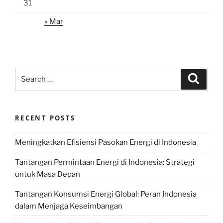
31
« Mar
Search
Search
for:
RECENT POSTS
Meningkatkan Efisiensi Pasokan Energi di Indonesia
Tantangan Permintaan Energi di Indonesia: Strategi
untuk Masa Depan
Tantangan Konsumsi Energi Global: Peran Indonesia
dalam Menjaga Keseimbangan