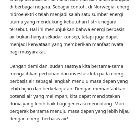
di berbagai negara. Sebagai contoh, di Norwegia, energi
hidroelektrik telah menjadi salah satu sumber energi
utama yang mendukung kebutuhan listrik negara
tersebut. Hal ini menunjukkan bahwa energi berbasis
air bukan hanya sekadar konsep, tetapi juga dapat
menjadi kenyataan yang memberikan manfaat nyata
bagi masyarakat.
Dengan demikian, sudah saatnya kita bersama-sama
mengalihkan perhatian dan investasi kita pada energi
berbasis air sebagai langkah menuju masa depan yang
lebih hijau dan berkelanjutan. Dengan memanfaatkan
potensi air yang melimpah, kita dapat menciptakan
dunia yang lebih baik bagi generasi mendatang. Mari
bergerak bersama menuju masa depan yang lebih hijau
dengan energi berbasis air!