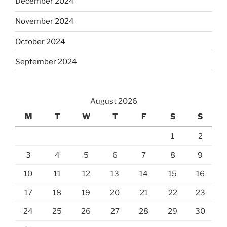
December 2024
November 2024
October 2024
September 2024
August 2026
M
T
W
T
F
S
S
1
2
3
4
5
6
7
8
9
10
11
12
13
14
15
16
17
18
19
20
21
22
23
24
25
26
27
28
29
30