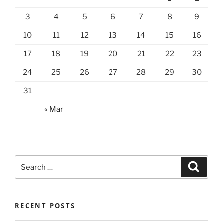
3
4
5
6
7
8
9
10
11
12
13
14
15
16
17
18
19
20
21
22
23
24
25
26
27
28
29
30
31
« Mar
Search
Search
for:
RECENT POSTS