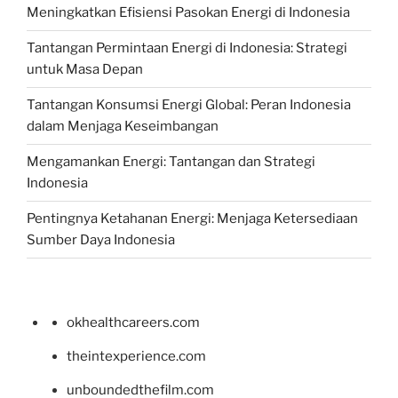
Meningkatkan Efisiensi Pasokan Energi di Indonesia
Tantangan Permintaan Energi di Indonesia: Strategi
untuk Masa Depan
Tantangan Konsumsi Energi Global: Peran Indonesia
dalam Menjaga Keseimbangan
Mengamankan Energi: Tantangan dan Strategi
Indonesia
Pentingnya Ketahanan Energi: Menjaga Ketersediaan
Sumber Daya Indonesia
okhealthcareers.com
theintexperience.com
unboundedthefilm.com