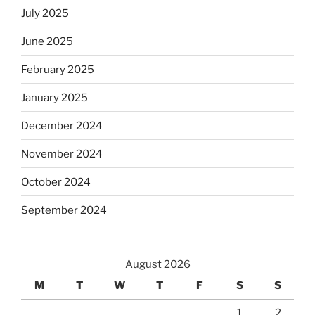
July 2025
June 2025
February 2025
January 2025
December 2024
November 2024
October 2024
September 2024
August 2026
M
T
W
T
F
S
S
1
2