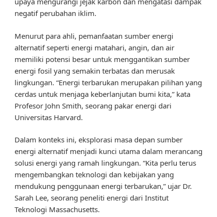
upaya mengurangi jejak karbon dan mengatasi dampak
negatif perubahan iklim.
Menurut para ahli, pemanfaatan sumber energi
alternatif seperti energi matahari, angin, dan air
memiliki potensi besar untuk menggantikan sumber
energi fosil yang semakin terbatas dan merusak
lingkungan. “Energi terbarukan merupakan pilihan yang
cerdas untuk menjaga keberlanjutan bumi kita,” kata
Profesor John Smith, seorang pakar energi dari
Universitas Harvard.
Dalam konteks ini, eksplorasi masa depan sumber
energi alternatif menjadi kunci utama dalam merancang
solusi energi yang ramah lingkungan. “Kita perlu terus
mengembangkan teknologi dan kebijakan yang
mendukung penggunaan energi terbarukan,” ujar Dr.
Sarah Lee, seorang peneliti energi dari Institut
Teknologi Massachusetts.