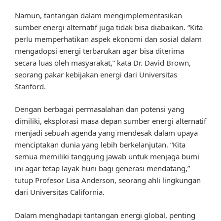
Namun, tantangan dalam mengimplementasikan
sumber energi alternatif juga tidak bisa diabaikan. “Kita
perlu memperhatikan aspek ekonomi dan sosial dalam
mengadopsi energi terbarukan agar bisa diterima
secara luas oleh masyarakat,” kata Dr. David Brown,
seorang pakar kebijakan energi dari Universitas
Stanford.
Dengan berbagai permasalahan dan potensi yang
dimiliki, eksplorasi masa depan sumber energi alternatif
menjadi sebuah agenda yang mendesak dalam upaya
menciptakan dunia yang lebih berkelanjutan. “Kita
semua memiliki tanggung jawab untuk menjaga bumi
ini agar tetap layak huni bagi generasi mendatang,”
tutup Profesor Lisa Anderson, seorang ahli lingkungan
dari Universitas California.
Dalam menghadapi tantangan energi global, penting