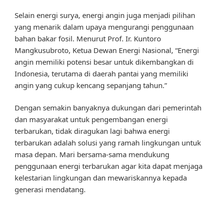
Selain energi surya, energi angin juga menjadi pilihan
yang menarik dalam upaya mengurangi penggunaan
bahan bakar fosil. Menurut Prof. Ir. Kuntoro
Mangkusubroto, Ketua Dewan Energi Nasional, “Energi
angin memiliki potensi besar untuk dikembangkan di
Indonesia, terutama di daerah pantai yang memiliki
angin yang cukup kencang sepanjang tahun.”
Dengan semakin banyaknya dukungan dari pemerintah
dan masyarakat untuk pengembangan energi
terbarukan, tidak diragukan lagi bahwa energi
terbarukan adalah solusi yang ramah lingkungan untuk
masa depan. Mari bersama-sama mendukung
penggunaan energi terbarukan agar kita dapat menjaga
kelestarian lingkungan dan mewariskannya kepada
generasi mendatang.