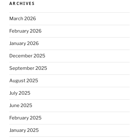
ARCHIVES
March 2026
February 2026
January 2026
December 2025
September 2025
August 2025
July 2025
June 2025
February 2025
January 2025