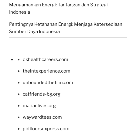
Mengamankan Energi: Tantangan dan Strategi
Indonesia
Pentingnya Ketahanan Energi: Menjaga Ketersediaan
Sumber Daya Indonesia
okhealthcareers.com
theintexperience.com
unboundedthefilm.com
catfriends-bg.org
marianlives.org
waywardtees.com
pidfloorsexpress.com