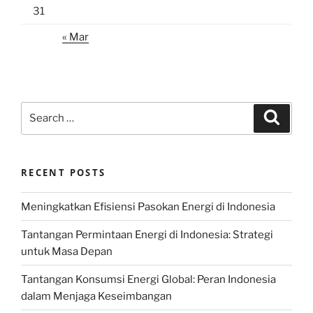
31
« Mar
Search
Search
for:
RECENT POSTS
Meningkatkan Efisiensi Pasokan Energi di Indonesia
Tantangan Permintaan Energi di Indonesia: Strategi
untuk Masa Depan
Tantangan Konsumsi Energi Global: Peran Indonesia
dalam Menjaga Keseimbangan