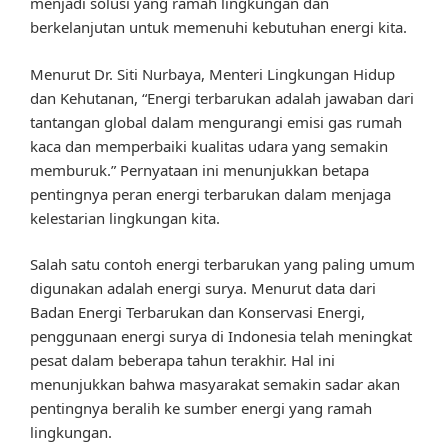
menjadi solusi yang ramah lingkungan dan
berkelanjutan untuk memenuhi kebutuhan energi kita.
Menurut Dr. Siti Nurbaya, Menteri Lingkungan Hidup
dan Kehutanan, “Energi terbarukan adalah jawaban dari
tantangan global dalam mengurangi emisi gas rumah
kaca dan memperbaiki kualitas udara yang semakin
memburuk.” Pernyataan ini menunjukkan betapa
pentingnya peran energi terbarukan dalam menjaga
kelestarian lingkungan kita.
Salah satu contoh energi terbarukan yang paling umum
digunakan adalah energi surya. Menurut data dari
Badan Energi Terbarukan dan Konservasi Energi,
penggunaan energi surya di Indonesia telah meningkat
pesat dalam beberapa tahun terakhir. Hal ini
menunjukkan bahwa masyarakat semakin sadar akan
pentingnya beralih ke sumber energi yang ramah
lingkungan.