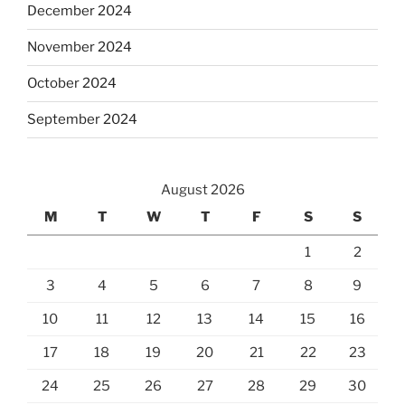
December 2024
November 2024
October 2024
September 2024
August 2026
M
T
W
T
F
S
S
1
2
3
4
5
6
7
8
9
10
11
12
13
14
15
16
17
18
19
20
21
22
23
24
25
26
27
28
29
30