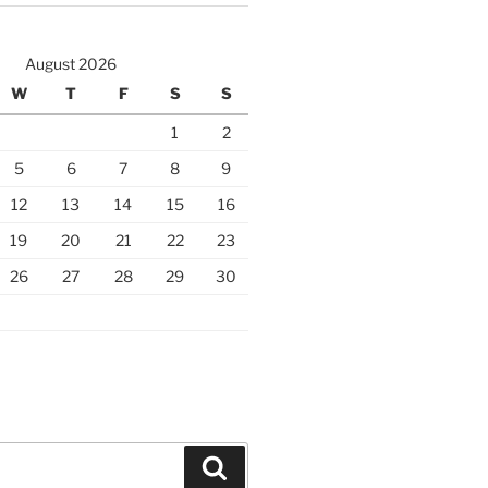
August 2026
W
T
F
S
S
1
2
5
6
7
8
9
12
13
14
15
16
19
20
21
22
23
26
27
28
29
30
Search