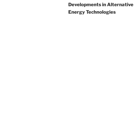
Developments in Alternative
Energy Technologies