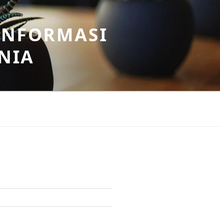
INFORMASI
NIA