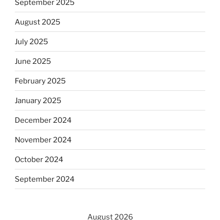
September 2025
August 2025
July 2025
June 2025
February 2025
January 2025
December 2024
November 2024
October 2024
September 2024
August 2026