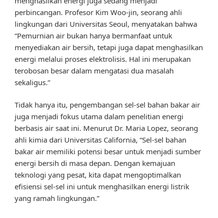
menghasilkan energi juga sedang menjadi
perbincangan. Profesor Kim Woo-jin, seorang ahli
lingkungan dari Universitas Seoul, menyatakan bahwa
“Pemurnian air bukan hanya bermanfaat untuk
menyediakan air bersih, tetapi juga dapat menghasilkan
energi melalui proses elektrolisis. Hal ini merupakan
terobosan besar dalam mengatasi dua masalah
sekaligus.”
Tidak hanya itu, pengembangan sel-sel bahan bakar air
juga menjadi fokus utama dalam penelitian energi
berbasis air saat ini. Menurut Dr. Maria Lopez, seorang
ahli kimia dari Universitas California, “Sel-sel bahan
bakar air memiliki potensi besar untuk menjadi sumber
energi bersih di masa depan. Dengan kemajuan
teknologi yang pesat, kita dapat mengoptimalkan
efisiensi sel-sel ini untuk menghasilkan energi listrik
yang ramah lingkungan.”