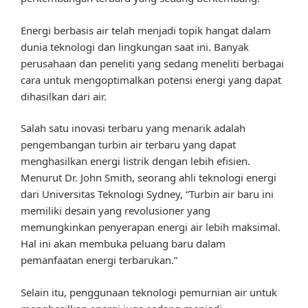
Energi berbasis air telah menjadi topik hangat dalam
dunia teknologi dan lingkungan saat ini. Banyak
perusahaan dan peneliti yang sedang meneliti berbagai
cara untuk mengoptimalkan potensi energi yang dapat
dihasilkan dari air.
Salah satu inovasi terbaru yang menarik adalah
pengembangan turbin air terbaru yang dapat
menghasilkan energi listrik dengan lebih efisien.
Menurut Dr. John Smith, seorang ahli teknologi energi
dari Universitas Teknologi Sydney, “Turbin air baru ini
memiliki desain yang revolusioner yang
memungkinkan penyerapan energi air lebih maksimal.
Hal ini akan membuka peluang baru dalam
pemanfaatan energi terbarukan.”
Selain itu, penggunaan teknologi pemurnian air untuk