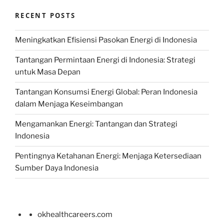
RECENT POSTS
Meningkatkan Efisiensi Pasokan Energi di Indonesia
Tantangan Permintaan Energi di Indonesia: Strategi
untuk Masa Depan
Tantangan Konsumsi Energi Global: Peran Indonesia
dalam Menjaga Keseimbangan
Mengamankan Energi: Tantangan dan Strategi
Indonesia
Pentingnya Ketahanan Energi: Menjaga Ketersediaan
Sumber Daya Indonesia
okhealthcareers.com