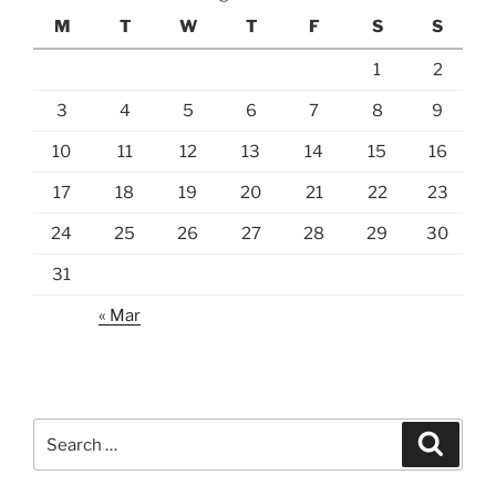
M
T
W
T
F
S
S
1
2
3
4
5
6
7
8
9
10
11
12
13
14
15
16
17
18
19
20
21
22
23
24
25
26
27
28
29
30
31
« Mar
Search
Search
for: