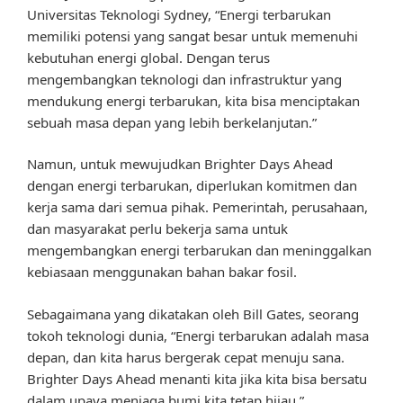
Universitas Teknologi Sydney, “Energi terbarukan
memiliki potensi yang sangat besar untuk memenuhi
kebutuhan energi global. Dengan terus
mengembangkan teknologi dan infrastruktur yang
mendukung energi terbarukan, kita bisa menciptakan
sebuah masa depan yang lebih berkelanjutan.”
Namun, untuk mewujudkan Brighter Days Ahead
dengan energi terbarukan, diperlukan komitmen dan
kerja sama dari semua pihak. Pemerintah, perusahaan,
dan masyarakat perlu bekerja sama untuk
mengembangkan energi terbarukan dan meninggalkan
kebiasaan menggunakan bahan bakar fosil.
Sebagaimana yang dikatakan oleh Bill Gates, seorang
tokoh teknologi dunia, “Energi terbarukan adalah masa
depan, dan kita harus bergerak cepat menuju sana.
Brighter Days Ahead menanti kita jika kita bisa bersatu
dalam upaya menjaga bumi kita tetap hijau.”