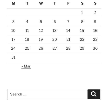
M
T
W
T
F
S
S
1
2
3
4
5
6
7
8
9
10
11
12
13
14
15
16
17
18
19
20
21
22
23
24
25
26
27
28
29
30
31
« Mar
Search
Search
for: