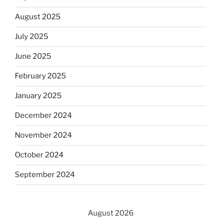
August 2025
July 2025
June 2025
February 2025
January 2025
December 2024
November 2024
October 2024
September 2024
August 2026