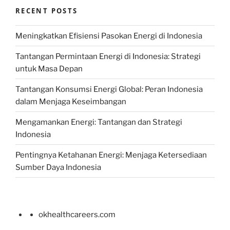
RECENT POSTS
Meningkatkan Efisiensi Pasokan Energi di Indonesia
Tantangan Permintaan Energi di Indonesia: Strategi
untuk Masa Depan
Tantangan Konsumsi Energi Global: Peran Indonesia
dalam Menjaga Keseimbangan
Mengamankan Energi: Tantangan dan Strategi
Indonesia
Pentingnya Ketahanan Energi: Menjaga Ketersediaan
Sumber Daya Indonesia
okhealthcareers.com