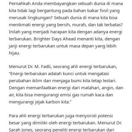
Pernahkah Anda membayangkan sebuah dunia di mana
kita tidak lagi bergantung pada bahan bakar fosil yang
merusak lingkungan? Sebuah dunia di mana kita bisa
menikmati energi yang bersih, murah, dan tak terbatas?
Inilah yang menjadi harapan kita dengan adanya energi
terbarukan. Brighter Days Ahead menanti kita, dengan
janji energi terbarukan untuk masa depan yang lebih
hijau.
Menurut Dr. M. Fadli, seorang ahli energi terbarukan,
“Energi terbarukan adalah kunci untuk mengatasi
perubahan iklim dan menjaga bumi kita tetap lestari.
Dengan memanfaatkan energi dari matahari, angin, dan
air, kita bisa mengurangi emisi gas rumah kaca dan
mengurangi jejak karbon kita.”
Para ahli energi terbarukan juga menyoroti potensi
besar yang dimiliki oleh energi terbarukan. Menurut Dr.
Sarah Jones, seorang peneliti energi terbarukan dari