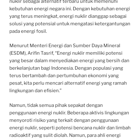
nuklir sebagai alternatif terbaru untuk memenuhi
kebutuhan energi negara ini. Dengan kebutuhan energi
yang terus meningkat, energi nuklir dianggap sebagai
solusi yang potensial untuk mengatasi ketergantungan
pada energi fosil.
Menurut Menteri Energi dan Sumber Daya Mineral
(ESDM), Arifin Tasrif, “Energi nuklir memiliki potensi
yang besar dalam menyediakan energi yang bersih dan
berkelanjutan bagi Indonesia. Dengan populasi yang
terus bertambah dan pertumbuhan ekonomi yang
pesat, kita perlu mencari alternatif energi yang ramah
lingkungan dan efisien.”
Namun, tidak semua pihak sepakat dengan
penggunaan energi nuklir. Beberapa aktivis lingkungan
menyoroti risiko yang terkait dengan penggunaan
energi nuklir, seperti potensi bencana nuklir dan limbah
radioaktif yang sulit diolah. Namun, para ahli energi