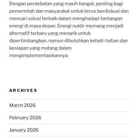
Dengan perdebatan yang masih hangat, penting bagi
pemerintah dan masyarakat untuk terus berdiskusi dan
mencari solusi terbaik dalam menghadapi tantangan
energi di masa depan. Energi nuklir memang menjadi
alternatif terbaru yang menarik untuk
dipertimbangkan, namun dibutuhkan kehati-hatian dan
kesiapan yang matang dalam
mengimplementasikannya.
ARCHIVES
March 2026
February 2026
January 2026