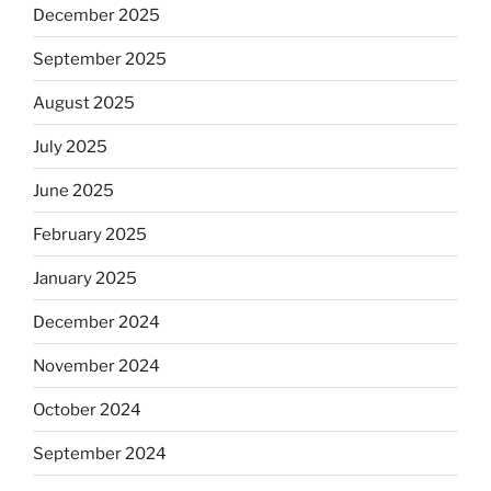
December 2025
September 2025
August 2025
July 2025
June 2025
February 2025
January 2025
December 2024
November 2024
October 2024
September 2024