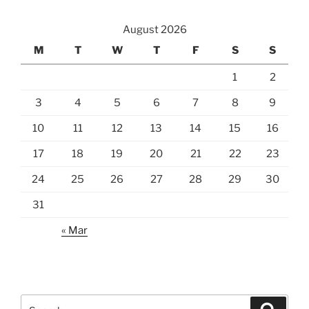
August 2026
M
T
W
T
F
S
S
1
2
3
4
5
6
7
8
9
10
11
12
13
14
15
16
17
18
19
20
21
22
23
24
25
26
27
28
29
30
31
« Mar
Search
Search