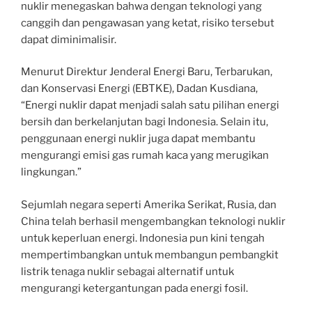
nuklir menegaskan bahwa dengan teknologi yang
canggih dan pengawasan yang ketat, risiko tersebut
dapat diminimalisir.
Menurut Direktur Jenderal Energi Baru, Terbarukan,
dan Konservasi Energi (EBTKE), Dadan Kusdiana,
“Energi nuklir dapat menjadi salah satu pilihan energi
bersih dan berkelanjutan bagi Indonesia. Selain itu,
penggunaan energi nuklir juga dapat membantu
mengurangi emisi gas rumah kaca yang merugikan
lingkungan.”
Sejumlah negara seperti Amerika Serikat, Rusia, dan
China telah berhasil mengembangkan teknologi nuklir
untuk keperluan energi. Indonesia pun kini tengah
mempertimbangkan untuk membangun pembangkit
listrik tenaga nuklir sebagai alternatif untuk
mengurangi ketergantungan pada energi fosil.