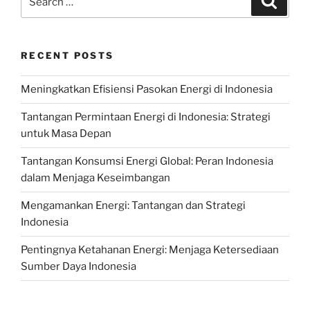
for:
RECENT POSTS
Meningkatkan Efisiensi Pasokan Energi di Indonesia
Tantangan Permintaan Energi di Indonesia: Strategi
untuk Masa Depan
Tantangan Konsumsi Energi Global: Peran Indonesia
dalam Menjaga Keseimbangan
Mengamankan Energi: Tantangan dan Strategi
Indonesia
Pentingnya Ketahanan Energi: Menjaga Ketersediaan
Sumber Daya Indonesia