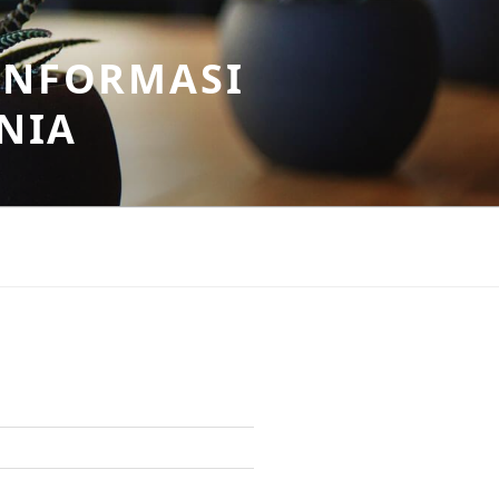
INFORMASI
NIA