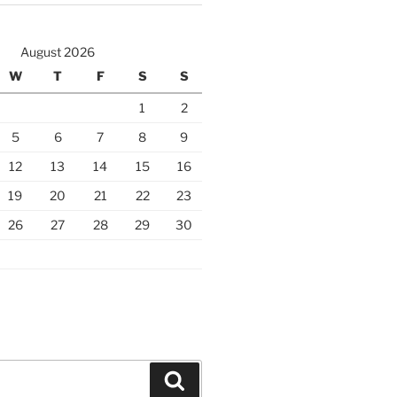
August 2026
W
T
F
S
S
1
2
5
6
7
8
9
12
13
14
15
16
19
20
21
22
23
26
27
28
29
30
Search