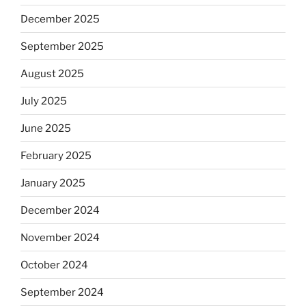
December 2025
September 2025
August 2025
July 2025
June 2025
February 2025
January 2025
December 2024
November 2024
October 2024
September 2024