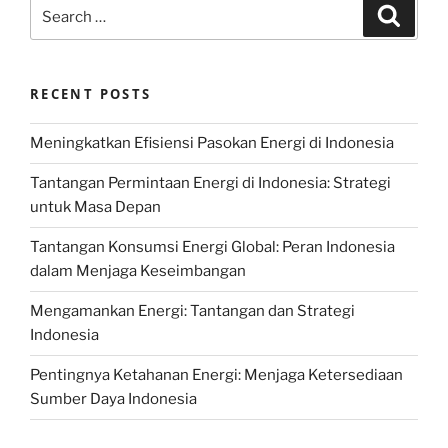
Search
Search
for:
RECENT POSTS
Meningkatkan Efisiensi Pasokan Energi di Indonesia
Tantangan Permintaan Energi di Indonesia: Strategi
untuk Masa Depan
Tantangan Konsumsi Energi Global: Peran Indonesia
dalam Menjaga Keseimbangan
Mengamankan Energi: Tantangan dan Strategi
Indonesia
Pentingnya Ketahanan Energi: Menjaga Ketersediaan
Sumber Daya Indonesia