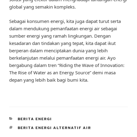
global yang semakin kompleks.
Sebagai konsumen energi, kita juga dapat turut serta
dalam mendukung pemanfaatan energi air sebagai
sumber energi yang ramah lingkungan. Dengan
kesadaran dan tindakan yang tepat, kita dapat ikut
berperan dalam menciptakan dunia yang lebih
berkelanjutan melalui pemanfaatan energi air. Ayo
bergabung dalam tren “Riding the Wave of Innovation:
The Rise of Water as an Energy Source” demi masa
depan yang lebih baik bagi bumi kita.
CATEGORIES
BERITA ENERGI
TAGS
BERITA ENERGI ALTERNATIF AIR