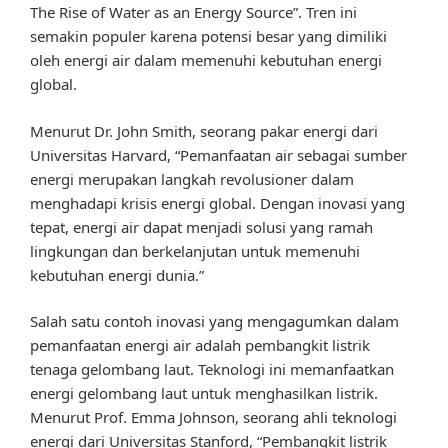
The Rise of Water as an Energy Source”. Tren ini
semakin populer karena potensi besar yang dimiliki
oleh energi air dalam memenuhi kebutuhan energi
global.
Menurut Dr. John Smith, seorang pakar energi dari
Universitas Harvard, “Pemanfaatan air sebagai sumber
energi merupakan langkah revolusioner dalam
menghadapi krisis energi global. Dengan inovasi yang
tepat, energi air dapat menjadi solusi yang ramah
lingkungan dan berkelanjutan untuk memenuhi
kebutuhan energi dunia.”
Salah satu contoh inovasi yang mengagumkan dalam
pemanfaatan energi air adalah pembangkit listrik
tenaga gelombang laut. Teknologi ini memanfaatkan
energi gelombang laut untuk menghasilkan listrik.
Menurut Prof. Emma Johnson, seorang ahli teknologi
energi dari Universitas Stanford, “Pembangkit listrik