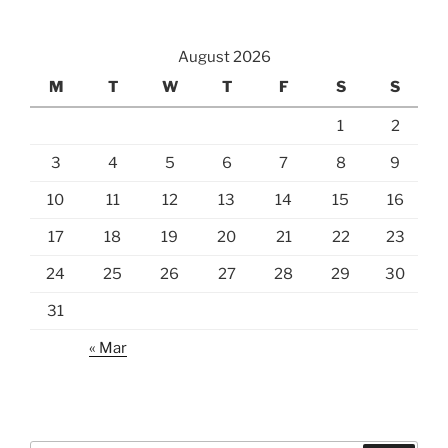
August 2026
M
T
W
T
F
S
S
1
2
3
4
5
6
7
8
9
10
11
12
13
14
15
16
17
18
19
20
21
22
23
24
25
26
27
28
29
30
31
« Mar