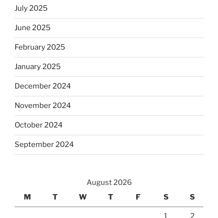
July 2025
June 2025
February 2025
January 2025
December 2024
November 2024
October 2024
September 2024
August 2026
M
T
W
T
F
S
S
1
2