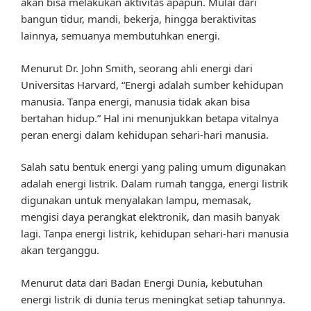
akan bisa melakukan aktivitas apapun. Mulai dari
bangun tidur, mandi, bekerja, hingga beraktivitas
lainnya, semuanya membutuhkan energi.
Menurut Dr. John Smith, seorang ahli energi dari
Universitas Harvard, “Energi adalah sumber kehidupan
manusia. Tanpa energi, manusia tidak akan bisa
bertahan hidup.” Hal ini menunjukkan betapa vitalnya
peran energi dalam kehidupan sehari-hari manusia.
Salah satu bentuk energi yang paling umum digunakan
adalah energi listrik. Dalam rumah tangga, energi listrik
digunakan untuk menyalakan lampu, memasak,
mengisi daya perangkat elektronik, dan masih banyak
lagi. Tanpa energi listrik, kehidupan sehari-hari manusia
akan terganggu.
Menurut data dari Badan Energi Dunia, kebutuhan
energi listrik di dunia terus meningkat setiap tahunnya.