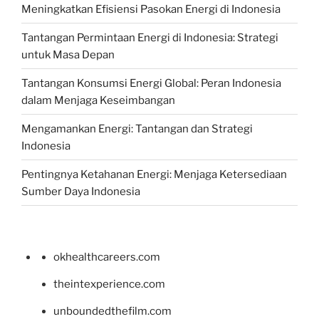
Meningkatkan Efisiensi Pasokan Energi di Indonesia
Tantangan Permintaan Energi di Indonesia: Strategi
untuk Masa Depan
Tantangan Konsumsi Energi Global: Peran Indonesia
dalam Menjaga Keseimbangan
Mengamankan Energi: Tantangan dan Strategi
Indonesia
Pentingnya Ketahanan Energi: Menjaga Ketersediaan
Sumber Daya Indonesia
okhealthcareers.com
theintexperience.com
unboundedthefilm.com