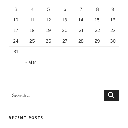
3
4
5
6
7
8
9
10
11
12
13
14
15
16
17
18
19
20
21
22
23
24
25
26
27
28
29
30
31
« Mar
Search
Search
for:
RECENT POSTS