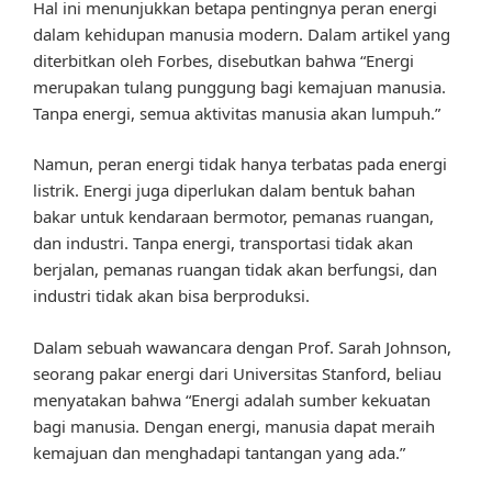
Hal ini menunjukkan betapa pentingnya peran energi
dalam kehidupan manusia modern. Dalam artikel yang
diterbitkan oleh Forbes, disebutkan bahwa “Energi
merupakan tulang punggung bagi kemajuan manusia.
Tanpa energi, semua aktivitas manusia akan lumpuh.”
Namun, peran energi tidak hanya terbatas pada energi
listrik. Energi juga diperlukan dalam bentuk bahan
bakar untuk kendaraan bermotor, pemanas ruangan,
dan industri. Tanpa energi, transportasi tidak akan
berjalan, pemanas ruangan tidak akan berfungsi, dan
industri tidak akan bisa berproduksi.
Dalam sebuah wawancara dengan Prof. Sarah Johnson,
seorang pakar energi dari Universitas Stanford, beliau
menyatakan bahwa “Energi adalah sumber kekuatan
bagi manusia. Dengan energi, manusia dapat meraih
kemajuan dan menghadapi tantangan yang ada.”