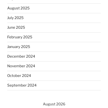
August 2025
July 2025
June 2025
February 2025
January 2025
December 2024
November 2024
October 2024
September 2024
August 2026