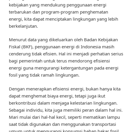
kebijakan yang mendukung penggunaan energi
terbarukan dan program-program penghematan
energi, kita dapat menciptakan lingkungan yang lebih
berkelanjutan.
Menurut data yang dikeluarkan oleh Badan Kebijakan
Fiskal (BKF), penggunaan energi di Indonesia masih
cenderung tidak efisien. Hal ini menjadi perhatian serius
bagi pemerintah untuk terus mendorong efisiensi
energi guna mengurangi ketergantungan pada energi
fosil yang tidak ramah lingkungan.
Dengan menerapkan efisiensi energi, bukan hanya kita
dapat menghemat biaya energi, tetapi juga ikut
berkontribusi dalam menjaga kelestarian lingkungan.
Sebagai individu, kita juga memiliki peran dalam hal ini.
Mari mulai dari hal-hal kecil, seperti mematikan lampu
saat tidak digunakan dan menggunakan transportasi
umum untuk mengurangi konsumsi bahan bakar fosil.