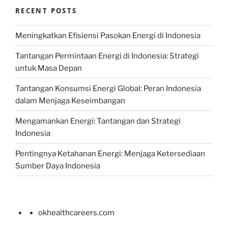
RECENT POSTS
Meningkatkan Efisiensi Pasokan Energi di Indonesia
Tantangan Permintaan Energi di Indonesia: Strategi
untuk Masa Depan
Tantangan Konsumsi Energi Global: Peran Indonesia
dalam Menjaga Keseimbangan
Mengamankan Energi: Tantangan dan Strategi
Indonesia
Pentingnya Ketahanan Energi: Menjaga Ketersediaan
Sumber Daya Indonesia
okhealthcareers.com