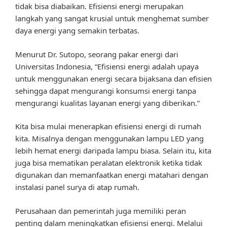
tidak bisa diabaikan. Efisiensi energi merupakan
langkah yang sangat krusial untuk menghemat sumber
daya energi yang semakin terbatas.
Menurut Dr. Sutopo, seorang pakar energi dari
Universitas Indonesia, “Efisiensi energi adalah upaya
untuk menggunakan energi secara bijaksana dan efisien
sehingga dapat mengurangi konsumsi energi tanpa
mengurangi kualitas layanan energi yang diberikan.”
Kita bisa mulai menerapkan efisiensi energi di rumah
kita. Misalnya dengan menggunakan lampu LED yang
lebih hemat energi daripada lampu biasa. Selain itu, kita
juga bisa mematikan peralatan elektronik ketika tidak
digunakan dan memanfaatkan energi matahari dengan
instalasi panel surya di atap rumah.
Perusahaan dan pemerintah juga memiliki peran
penting dalam meningkatkan efisiensi energi. Melalui