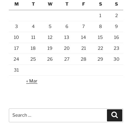
M
T
W
T
F
S
S
1
2
3
4
5
6
7
8
9
10
11
12
13
14
15
16
17
18
19
20
21
22
23
24
25
26
27
28
29
30
31
« Mar
Search
Search
for: