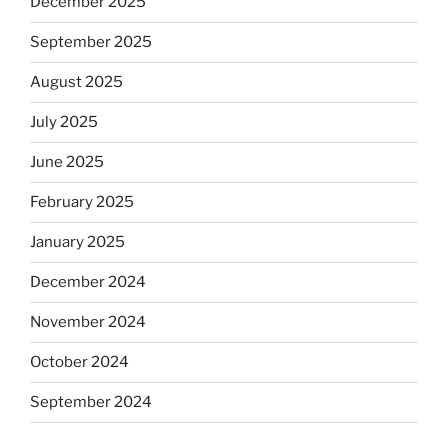
December 2025
September 2025
August 2025
July 2025
June 2025
February 2025
January 2025
December 2024
November 2024
October 2024
September 2024