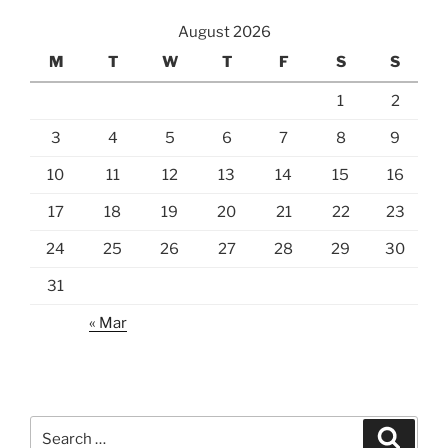
August 2026
M
T
W
T
F
S
S
1
2
3
4
5
6
7
8
9
10
11
12
13
14
15
16
17
18
19
20
21
22
23
24
25
26
27
28
29
30
31
« Mar
Search
Search