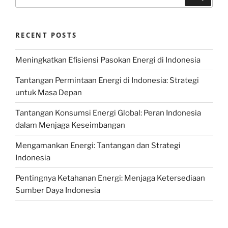
for:
RECENT POSTS
Meningkatkan Efisiensi Pasokan Energi di Indonesia
Tantangan Permintaan Energi di Indonesia: Strategi
untuk Masa Depan
Tantangan Konsumsi Energi Global: Peran Indonesia
dalam Menjaga Keseimbangan
Mengamankan Energi: Tantangan dan Strategi
Indonesia
Pentingnya Ketahanan Energi: Menjaga Ketersediaan
Sumber Daya Indonesia