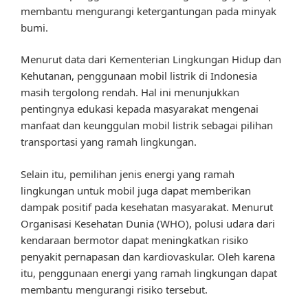
membantu mengurangi ketergantungan pada minyak
bumi.
Menurut data dari Kementerian Lingkungan Hidup dan
Kehutanan, penggunaan mobil listrik di Indonesia
masih tergolong rendah. Hal ini menunjukkan
pentingnya edukasi kepada masyarakat mengenai
manfaat dan keunggulan mobil listrik sebagai pilihan
transportasi yang ramah lingkungan.
Selain itu, pemilihan jenis energi yang ramah
lingkungan untuk mobil juga dapat memberikan
dampak positif pada kesehatan masyarakat. Menurut
Organisasi Kesehatan Dunia (WHO), polusi udara dari
kendaraan bermotor dapat meningkatkan risiko
penyakit pernapasan dan kardiovaskular. Oleh karena
itu, penggunaan energi yang ramah lingkungan dapat
membantu mengurangi risiko tersebut.