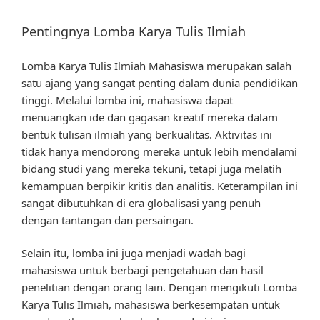
Pentingnya Lomba Karya Tulis Ilmiah
Lomba Karya Tulis Ilmiah Mahasiswa merupakan salah
satu ajang yang sangat penting dalam dunia pendidikan
tinggi. Melalui lomba ini, mahasiswa dapat
menuangkan ide dan gagasan kreatif mereka dalam
bentuk tulisan ilmiah yang berkualitas. Aktivitas ini
tidak hanya mendorong mereka untuk lebih mendalami
bidang studi yang mereka tekuni, tetapi juga melatih
kemampuan berpikir kritis dan analitis. Keterampilan ini
sangat dibutuhkan di era globalisasi yang penuh
dengan tantangan dan persaingan.
Selain itu, lomba ini juga menjadi wadah bagi
mahasiswa untuk berbagi pengetahuan dan hasil
penelitian dengan orang lain. Dengan mengikuti Lomba
Karya Tulis Ilmiah, mahasiswa berkesempatan untuk