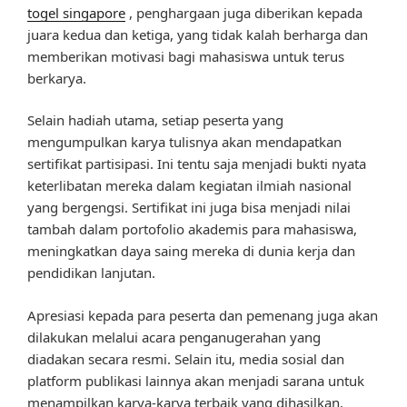
togel singapore
, penghargaan juga diberikan kepada
juara kedua dan ketiga, yang tidak kalah berharga dan
memberikan motivasi bagi mahasiswa untuk terus
berkarya.
Selain hadiah utama, setiap peserta yang
mengumpulkan karya tulisnya akan mendapatkan
sertifikat partisipasi. Ini tentu saja menjadi bukti nyata
keterlibatan mereka dalam kegiatan ilmiah nasional
yang bergengsi. Sertifikat ini juga bisa menjadi nilai
tambah dalam portofolio akademis para mahasiswa,
meningkatkan daya saing mereka di dunia kerja dan
pendidikan lanjutan.
Apresiasi kepada para peserta dan pemenang juga akan
dilakukan melalui acara penganugerahan yang
diadakan secara resmi. Selain itu, media sosial dan
platform publikasi lainnya akan menjadi sarana untuk
menampilkan karya-karya terbaik yang dihasilkan,