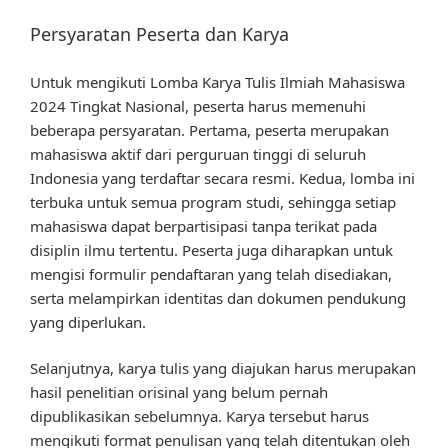
Persyaratan Peserta dan Karya
Untuk mengikuti Lomba Karya Tulis Ilmiah Mahasiswa
2024 Tingkat Nasional, peserta harus memenuhi
beberapa persyaratan. Pertama, peserta merupakan
mahasiswa aktif dari perguruan tinggi di seluruh
Indonesia yang terdaftar secara resmi. Kedua, lomba ini
terbuka untuk semua program studi, sehingga setiap
mahasiswa dapat berpartisipasi tanpa terikat pada
disiplin ilmu tertentu. Peserta juga diharapkan untuk
mengisi formulir pendaftaran yang telah disediakan,
serta melampirkan identitas dan dokumen pendukung
yang diperlukan.
Selanjutnya, karya tulis yang diajukan harus merupakan
hasil penelitian orisinal yang belum pernah
dipublikasikan sebelumnya. Karya tersebut harus
mengikuti format penulisan yang telah ditentukan oleh