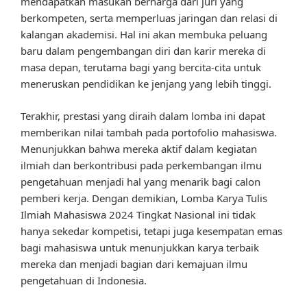
mendapatkan masukan berharga dari juri yang
berkompeten, serta memperluas jaringan dan relasi di
kalangan akademisi. Hal ini akan membuka peluang
baru dalam pengembangan diri dan karir mereka di
masa depan, terutama bagi yang bercita-cita untuk
meneruskan pendidikan ke jenjang yang lebih tinggi.
Terakhir, prestasi yang diraih dalam lomba ini dapat
memberikan nilai tambah pada portofolio mahasiswa.
Menunjukkan bahwa mereka aktif dalam kegiatan
ilmiah dan berkontribusi pada perkembangan ilmu
pengetahuan menjadi hal yang menarik bagi calon
pemberi kerja. Dengan demikian, Lomba Karya Tulis
Ilmiah Mahasiswa 2024 Tingkat Nasional ini tidak
hanya sekedar kompetisi, tetapi juga kesempatan emas
bagi mahasiswa untuk menunjukkan karya terbaik
mereka dan menjadi bagian dari kemajuan ilmu
pengetahuan di Indonesia.