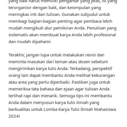
yang baik harus memiliki pengantar yang jelas, isi yang
terorganisir dengan baik, dan kesimpulan yang
meringkas inti dari tulisan. Gunakan subjudul untuk
membagi bagian-bagian penting agar pembaca lebih
mudah mengikuti alur pemikiran Anda. Penulisan yang
sistematis akan membuat karya Anda lebih profesional
dan mudah dipahami.
Terakhir, jangan lupa untuk melakukan revisi dan
meminta masukan dari teman atau dosen sebelum
mengirimkan karya tulis Anda. Terkadang, perspektif
orang lain dapat membantu Anda melihat kekurangan
atau area yang perlu diperbaiki. Pastikan juga untuk
memeriksa tata bahasa dan ejaan agar tulisan Anda
terlihat rapi dan menarik. Semoga tips ini membantu
Anda dalam menyusun karya tulis ilmiah yang
berkualitas untuk Lomba Karya Tulis Ilmiah Mahasiswa
2024!