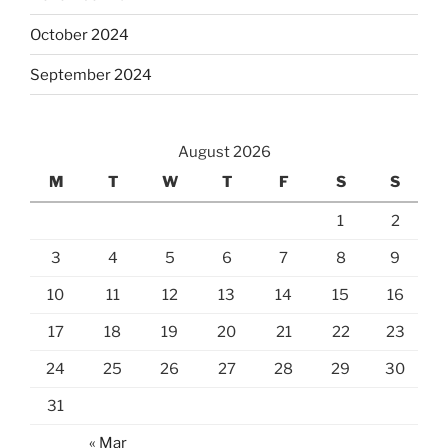
October 2024
September 2024
August 2026
M
T
W
T
F
S
S
1
2
3
4
5
6
7
8
9
10
11
12
13
14
15
16
17
18
19
20
21
22
23
24
25
26
27
28
29
30
31
« Mar