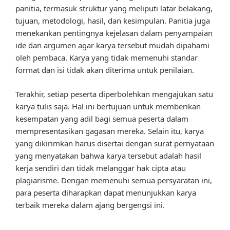
panitia, termasuk struktur yang meliputi latar belakang,
tujuan, metodologi, hasil, dan kesimpulan. Panitia juga
menekankan pentingnya kejelasan dalam penyampaian
ide dan argumen agar karya tersebut mudah dipahami
oleh pembaca. Karya yang tidak memenuhi standar
format dan isi tidak akan diterima untuk penilaian.
Terakhir, setiap peserta diperbolehkan mengajukan satu
karya tulis saja. Hal ini bertujuan untuk memberikan
kesempatan yang adil bagi semua peserta dalam
mempresentasikan gagasan mereka. Selain itu, karya
yang dikirimkan harus disertai dengan surat pernyataan
yang menyatakan bahwa karya tersebut adalah hasil
kerja sendiri dan tidak melanggar hak cipta atau
plagiarisme. Dengan memenuhi semua persyaratan ini,
para peserta diharapkan dapat menunjukkan karya
terbaik mereka dalam ajang bergengsi ini.