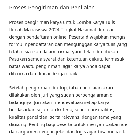
Proses Pengiriman dan Penilaian
Proses pengiriman karya untuk Lomba Karya Tulis
Ilmiah Mahasiswa 2024 Tingkat Nasional dimulai
dengan pendaftaran online. Peserta diwajibkan mengisi
formulir pendaftaran dan mengunggah karya tulis yang
telah disiapkan dalam format yang telah ditentukan.
Pastikan semua syarat dan ketentuan diikuti, termasuk
batas waktu pengiriman, agar karya Anda dapat
diterima dan dinilai dengan baik.
Setelah pengiriman ditutup, tahap penilaian akan
dilakukan oleh juri yang sudah berpengalaman di
bidangnya. Juri akan mengevaluasi setiap karya
berdasarkan sejumlah kriteria, seperti orisinalitas,
kualitas penelitian, serta relevansi dengan tema yang
diusung. Penting bagi peserta untuk menyampaikan ide
dan argumen dengan jelas dan logis agar bisa menarik