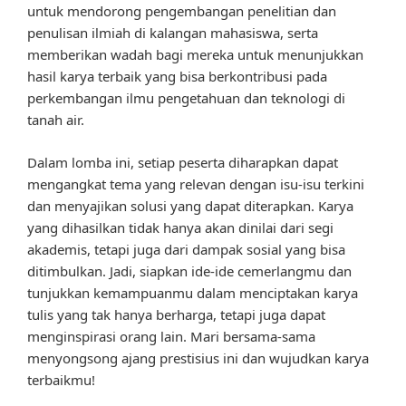
untuk mendorong pengembangan penelitian dan
penulisan ilmiah di kalangan mahasiswa, serta
memberikan wadah bagi mereka untuk menunjukkan
hasil karya terbaik yang bisa berkontribusi pada
perkembangan ilmu pengetahuan dan teknologi di
tanah air.
Dalam lomba ini, setiap peserta diharapkan dapat
mengangkat tema yang relevan dengan isu-isu terkini
dan menyajikan solusi yang dapat diterapkan. Karya
yang dihasilkan tidak hanya akan dinilai dari segi
akademis, tetapi juga dari dampak sosial yang bisa
ditimbulkan. Jadi, siapkan ide-ide cemerlangmu dan
tunjukkan kemampuanmu dalam menciptakan karya
tulis yang tak hanya berharga, tetapi juga dapat
menginspirasi orang lain. Mari bersama-sama
menyongsong ajang prestisius ini dan wujudkan karya
terbaikmu!