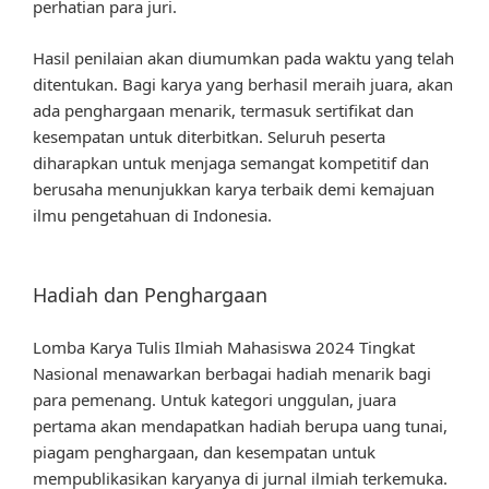
perhatian para juri.
Hasil penilaian akan diumumkan pada waktu yang telah
ditentukan. Bagi karya yang berhasil meraih juara, akan
ada penghargaan menarik, termasuk sertifikat dan
kesempatan untuk diterbitkan. Seluruh peserta
diharapkan untuk menjaga semangat kompetitif dan
berusaha menunjukkan karya terbaik demi kemajuan
ilmu pengetahuan di Indonesia.
Hadiah dan Penghargaan
Lomba Karya Tulis Ilmiah Mahasiswa 2024 Tingkat
Nasional menawarkan berbagai hadiah menarik bagi
para pemenang. Untuk kategori unggulan, juara
pertama akan mendapatkan hadiah berupa uang tunai,
piagam penghargaan, dan kesempatan untuk
mempublikasikan karyanya di jurnal ilmiah terkemuka.