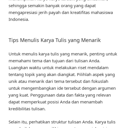
sehingga semakin banyak orang yang dapat
mengapresiasi jerih payah dan kreatifitas mahasiswa
Indonesia.
Tips Menulis Karya Tulis yang Menarik
Untuk menulis karya tulis yang menarik, penting untuk
memahami tema dan tujuan dari tulisan Anda.
Luangkan waktu untuk melakukan riset mendalam
tentang topik yang akan diangkat. Pilihlah aspek yang
unik atau menarik dari tema tersebut dan fokuslah
untuk mengembangkan ide tersebut dengan argumen
yang kuat. Penggunaan data dan fakta yang relevan
dapat memperkuat posisi Anda dan menambah
kredibilitas tulisan.
Selain itu, perhatikan struktur tulisan Anda. Karya tulis