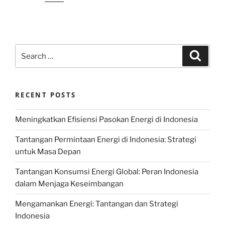
Search
Search
for:
RECENT POSTS
Meningkatkan Efisiensi Pasokan Energi di Indonesia
Tantangan Permintaan Energi di Indonesia: Strategi
untuk Masa Depan
Tantangan Konsumsi Energi Global: Peran Indonesia
dalam Menjaga Keseimbangan
Mengamankan Energi: Tantangan dan Strategi
Indonesia