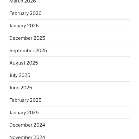
March 2026
February 2026
January 2026
December 2025
September 2025
August 2025
July 2025
June 2025
February 2025
January 2025
December 2024
November 2024