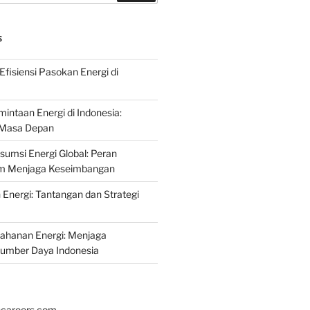
S
fisiensi Pasokan Energi di
intaan Energi di Indonesia:
k Masa Depan
umsi Energi Global: Peran
am Menjaga Keseimbangan
nergi: Tantangan dan Strategi
tahanan Energi: Menjaga
Sumber Daya Indonesia
hcareers.com