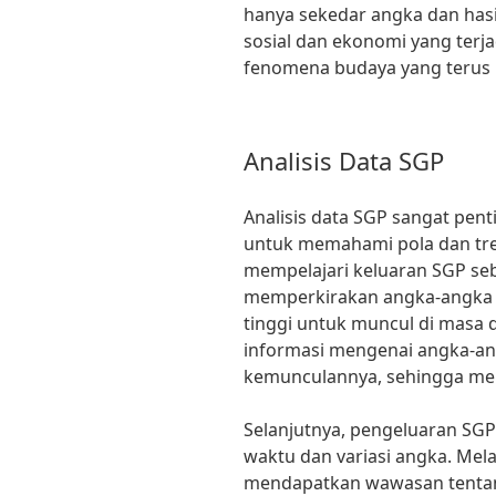
hanya sekedar angka dan hasi
sosial dan ekonomi yang terja
fenomena budaya yang terus
Analisis Data SGP
Analisis data SGP sangat pent
untuk memahami pola dan tre
mempelajari keluaran SGP se
memperkirakan angka-angka 
tinggi untuk muncul di masa
informasi mengenai angka-ang
kemunculannya, sehingga menj
Selanjutnya, pengeluaran SGP
waktu dan variasi angka. Mela
mendapatkan wawasan tentan