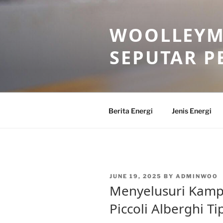
Skip
to
WOOLLEYM
content
SEPUTAR P
Berita Energi
Jenis Energi
POSTED
JUNE 19, 2025
BY
ADMINWOO
ON
Menyelusuri Kamp
Piccoli Alberghi Tip