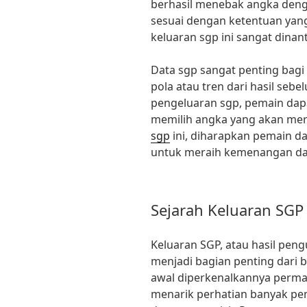
berhasil menebak angka den
sesuai dengan ketentuan yan
keluaran sgp ini sangat dinan
Data sgp sangat penting bagi
pola atau tren dari hasil se
pengeluaran sgp, pemain da
memilih angka yang akan m
sgp
ini, diharapkan pemain 
untuk meraih kemenangan da
Sejarah Keluaran SGP
Keluaran SGP, atau hasil peng
menjadi bagian penting dari b
awal diperkenalkannya permai
menarik perhatian banyak pe