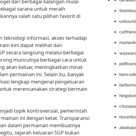
ogel dari berbagai kalangan mulai
sebagai sarana untuk meraih
theinte
annya salah satu pilihan favorit di
unbound
catfrien
 teknologi informasi, akses terhadap
marianli
ain kini dapat melihat dan
GP secara langsung melalui berbagai
wayward
dorong munculnya berbagai cara untuk
pidfloo
g akan keluar, meningkatkan minat
lam permainan ini. Selain itu, banyak
bancode
rmasi lengkap mengenai pengeluaran
betterm
ntuk merencanakan strategi bermain
hingsto
choosea
njadi topik kontroversial, pemerintah
hoverbo
mainan ini dengan ketat. Transparansi
ilan dalam permainan membuatnya
alaskapo
begitu, sejarah keluaran SGP bukan