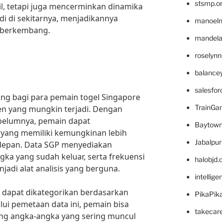
stsmp.o
l, tetapi juga mencerminkan dinamika
di di sekitarnya, menjadikannya
manoel
 berkembang.
mandelae
roselyn
balance
salesfo
ing bagi para pemain togel Singapore
TrainG
n yang mungkin terjadi. Dengan
belumnya, pemain dapat
Baytown
yang memiliki kemungkinan lebih
Jabalpu
 depan. Data SGP menyediakan
ka yang sudah keluar, serta frekuensi
halobjd
adi alat analisis yang berguna.
intellig
 dapat dikategorikan berdasarkan
PikaPik
lui pemetaan data ini, pemain bisa
takecar
g angka-angka yang sering muncul