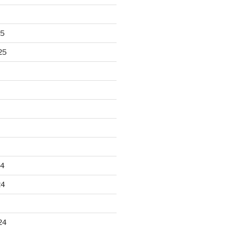
25
25
24
24
24