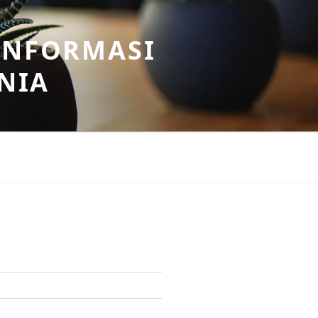
INFORMASI
NIA