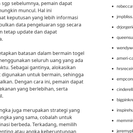
 sgp sebelumnya, pemain dapat
rebecca
mungkin muncul. Hal ini
jmpblis
 keputusan yang lebih informasi
ulkan data pengeluaran sgp secara
drjorger
in tetap update dan dapat
queensu
a.
wendyw
netapkan batasan dalam bermain togel
ameri-
 menggunakan seluruh uang yang ada
ktu. Sebagai gantinya, alokasikan
hrsrece
t digunakan untuk bermain, sehingga
empcon
alkan. Dengan cara ini, pemain dapat
kanan yang berlebihan, serta
cinderel
l.
bigpinkr
n angka juga merupakan strategi yang
inspireh
h angka yang sama, cobalah untuk
memming
asi berbeda. Terkadang, memilih
enting atau angka keberuntungan
jeremyp