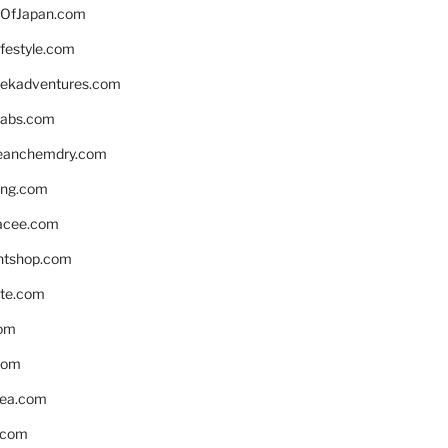
OfJapan.com
ifestyle.com
eekadventures.com
labs.com
leanchemdry.com
ing.com
acee.com
ntshop.com
te.com
om
com
ea.com
.com