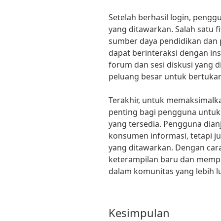
Setelah berhasil login, penggu
yang ditawarkan. Salah satu f
sumber daya pendidikan dan p
dapat berinteraksi dengan ins
forum dan sesi diskusi yang d
peluang besar untuk bertuka
Terakhir, untuk memaksimalka
penting bagi pengguna untuk 
yang tersedia. Pengguna dian
konsumen informasi, tetapi j
yang ditawarkan. Dengan car
keterampilan baru dan mempe
dalam komunitas yang lebih l
Kesimpulan