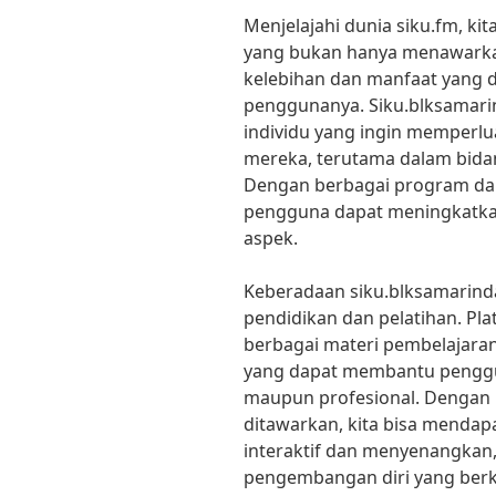
Menjelajahi dunia siku.fm, k
yang bukan hanya menawarkan
kelebihan dan manfaat yang 
penggunanya. Siku.blksamarin
individu yang ingin memperl
mereka, terutama dalam bida
Dengan berbagai program dan
pengguna dapat meningkatka
aspek.
Keberadaan siku.blksamarinda
pendidikan dan pelatihan. Pl
berbagai materi pembelajaran
yang dapat membantu penggu
maupun profesional. Dengan
ditawarkan, kita bisa mendap
interaktif dan menyenangkan,
pengembangan diri yang berk