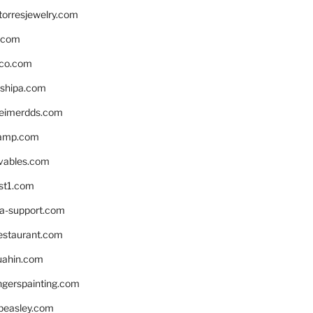
torresjewelry.com
s.com
ico.com
shipa.com
eimerdds.com
camp.com
ivables.com
st1.com
la-support.com
estaurant.com
uahin.com
erspainting.com
beasley.com