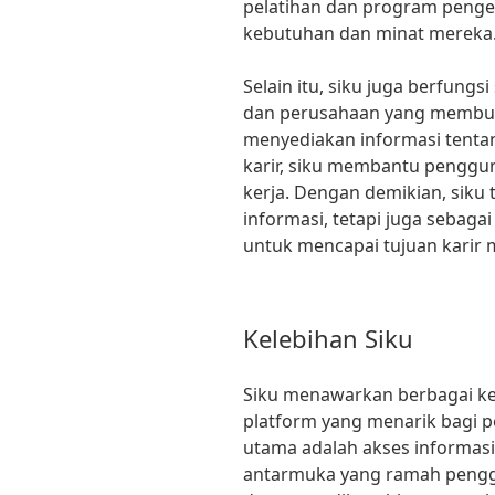
pelatihan dan program penge
kebutuhan dan minat mereka
Selain itu, siku juga berfungs
dan perusahaan yang membut
menyediakan informasi tenta
karir, siku membantu penggu
kerja. Dengan demikian, siku
informasi, tetapi juga sebag
untuk mencapai tujuan karir 
Kelebihan Siku
Siku menawarkan berbagai k
platform yang menarik bagi p
utama adalah akses informas
antarmuka yang ramah pengg