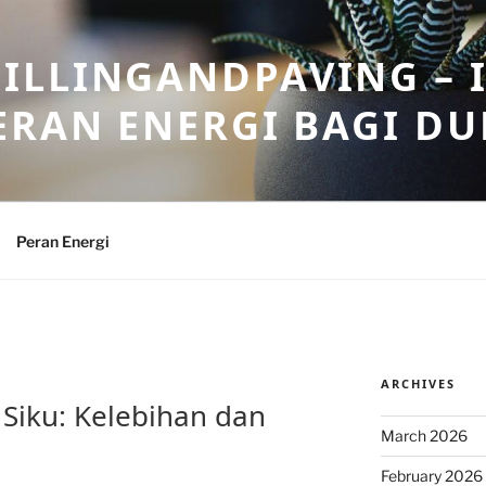
ILLINGANDPAVING – 
ERAN ENERGI BAGI DU
Peran Energi
ARCHIVES
 Siku: Kelebihan dan
March 2026
February 2026