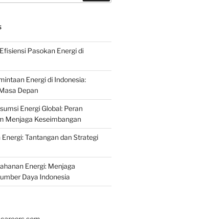
S
fisiensi Pasokan Energi di
intaan Energi di Indonesia:
k Masa Depan
umsi Energi Global: Peran
am Menjaga Keseimbangan
nergi: Tantangan dan Strategi
tahanan Energi: Menjaga
Sumber Daya Indonesia
hcareers.com