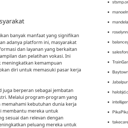
stsmp.o
manoel
syarakat
mandelae
roselyn
ikan banyak manfaat yang signifikan
gan adanya platform ini, masyarakat
balance
formasi dan layanan yang berkaitan
salesfo
pilan dan pelatihan vokasi. Ini
TrainG
k meningkatkan kemampuan
pkan diri untuk memasuki pasar kerja
Baytown
Jabalpu
.id juga berperan sebagai jembatan
halobjd
ustri. Melalui program-program yang
intellig
bih memahami kebutuhan dunia kerja
 ini membantu mereka untuk
PikaPik
ng sesuai dan relevan dengan
takecar
eningkatkan peluang mereka untuk