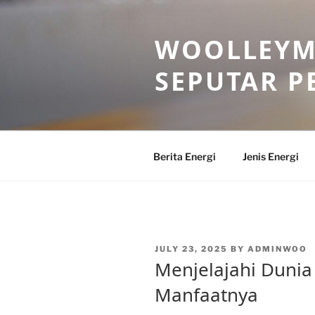
Skip
to
WOOLLEYM
content
SEPUTAR P
Berita Energi
Jenis Energi
POSTED
JULY 23, 2025
BY
ADMINWOO
ON
Menjelajahi Dunia
Manfaatnya