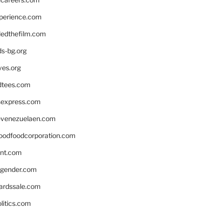
xperience.com
edthefilm.com
ds-bg.org
ves.org
tees.com
rsexpress.com
venezuelaen.com
oodfoodcorporation.com
nnt.com
gender.com
ardssale.com
litics.com