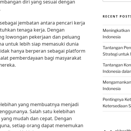
mbangan diri yang sesuai dengan
.
RECENT POST
i sebagai jembatan antara pencari kerja
uhkan tenaga kerja. Dengan
Meningkatkan E
ng lowongan pekerjaan dan peluang
Indonesia
na untuk lebih siap memasuki dunia
Tantangan Perm
 tidak hanya berperan sebagai platform
Strategi untu
ai alat pemberdayaan bagi masyarakat
mereka.
Tantangan Kons
Indonesia dal
Mengamankan E
Indonesia
Pentingnya Ke
elebihan yang membuatnya menjadi
Ketersediaan 
enggunanya. Salah satu kelebihan
i yang mudah dan cepat. Dengan
una, setiap orang dapat menemukan
okhealt