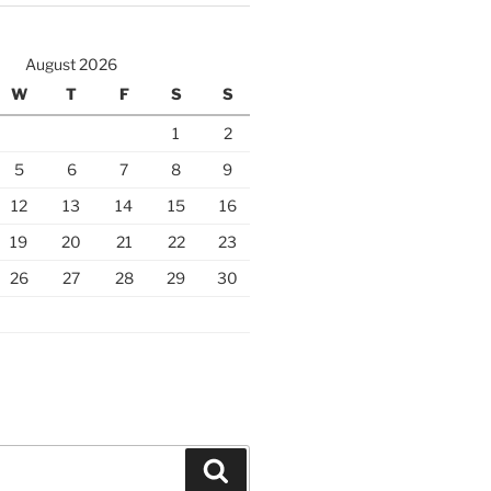
August 2026
W
T
F
S
S
1
2
5
6
7
8
9
12
13
14
15
16
19
20
21
22
23
26
27
28
29
30
Search