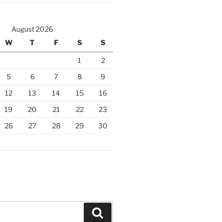
August 2026
W
T
F
S
S
1
2
5
6
7
8
9
12
13
14
15
16
19
20
21
22
23
26
27
28
29
30
Search