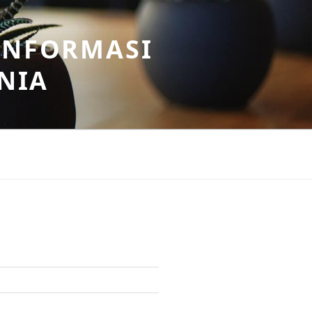
INFORMASI
NIA