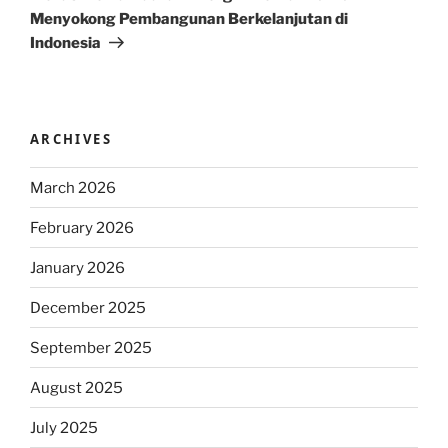
Menyokong Pembangunan Berkelanjutan di
Indonesia
ARCHIVES
March 2026
February 2026
January 2026
December 2025
September 2025
August 2025
July 2025