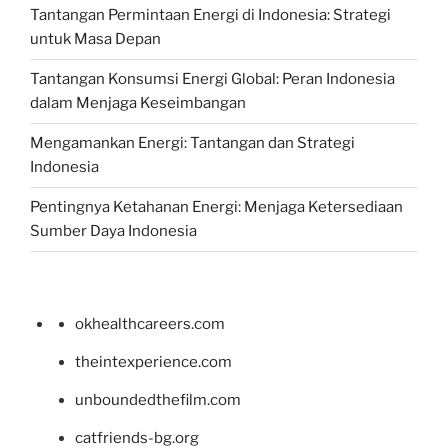
Tantangan Permintaan Energi di Indonesia: Strategi
untuk Masa Depan
Tantangan Konsumsi Energi Global: Peran Indonesia
dalam Menjaga Keseimbangan
Mengamankan Energi: Tantangan dan Strategi
Indonesia
Pentingnya Ketahanan Energi: Menjaga Ketersediaan
Sumber Daya Indonesia
okhealthcareers.com
theintexperience.com
unboundedthefilm.com
catfriends-bg.org