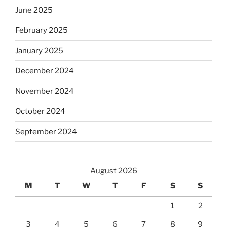
June 2025
February 2025
January 2025
December 2024
November 2024
October 2024
September 2024
August 2026
M
T
W
T
F
S
S
1
2
3
4
5
6
7
8
9