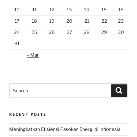
10
11
12
13
14
15
16
17
18
19
20
21
22
23
24
25
26
27
28
29
30
31
« Mar
Search
Search
for:
RECENT POSTS
Meningkatkan Efisiensi Pasokan Energi di Indonesia