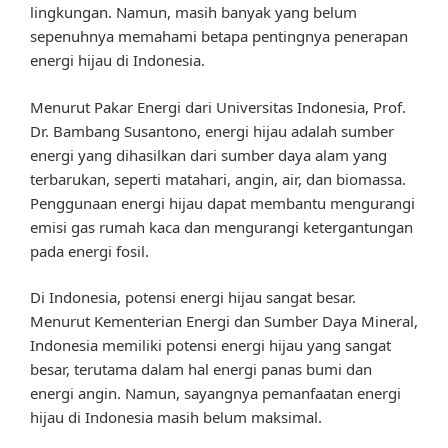
lingkungan. Namun, masih banyak yang belum
sepenuhnya memahami betapa pentingnya penerapan
energi hijau di Indonesia.
Menurut Pakar Energi dari Universitas Indonesia, Prof.
Dr. Bambang Susantono, energi hijau adalah sumber
energi yang dihasilkan dari sumber daya alam yang
terbarukan, seperti matahari, angin, air, dan biomassa.
Penggunaan energi hijau dapat membantu mengurangi
emisi gas rumah kaca dan mengurangi ketergantungan
pada energi fosil.
Di Indonesia, potensi energi hijau sangat besar.
Menurut Kementerian Energi dan Sumber Daya Mineral,
Indonesia memiliki potensi energi hijau yang sangat
besar, terutama dalam hal energi panas bumi dan
energi angin. Namun, sayangnya pemanfaatan energi
hijau di Indonesia masih belum maksimal.