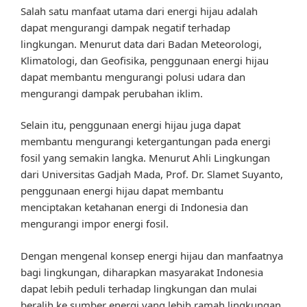
Salah satu manfaat utama dari energi hijau adalah
dapat mengurangi dampak negatif terhadap
lingkungan. Menurut data dari Badan Meteorologi,
Klimatologi, dan Geofisika, penggunaan energi hijau
dapat membantu mengurangi polusi udara dan
mengurangi dampak perubahan iklim.
Selain itu, penggunaan energi hijau juga dapat
membantu mengurangi ketergantungan pada energi
fosil yang semakin langka. Menurut Ahli Lingkungan
dari Universitas Gadjah Mada, Prof. Dr. Slamet Suyanto,
penggunaan energi hijau dapat membantu
menciptakan ketahanan energi di Indonesia dan
mengurangi impor energi fosil.
Dengan mengenal konsep energi hijau dan manfaatnya
bagi lingkungan, diharapkan masyarakat Indonesia
dapat lebih peduli terhadap lingkungan dan mulai
beralih ke sumber energi yang lebih ramah lingkungan.