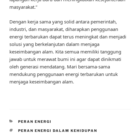
masyarakat.”
Dengan kerja sama yang solid antara pemerintah,
industri, dan masyarakat, diharapkan penggunaan
energi terbarukan dapat terus meningkat dan menjadi
solusi yang berkelanjutan dalam menjaga
keseimbangan alam. Kita semua memiliki tanggung
jawab untuk merawat bumi ini agar dapat dinikmati
oleh generasi mendatang. Mari bersama-sama
mendukung penggunaan energi terbarukan untuk
menjaga keseimbangan alam.
CATEGORIES
PERAN ENERGI
TAGS
PERAN ENERGI DALAM KEHIDUPAN