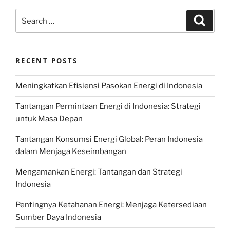
Search
Search
for:
RECENT POSTS
Meningkatkan Efisiensi Pasokan Energi di Indonesia
Tantangan Permintaan Energi di Indonesia: Strategi
untuk Masa Depan
Tantangan Konsumsi Energi Global: Peran Indonesia
dalam Menjaga Keseimbangan
Mengamankan Energi: Tantangan dan Strategi
Indonesia
Pentingnya Ketahanan Energi: Menjaga Ketersediaan
Sumber Daya Indonesia