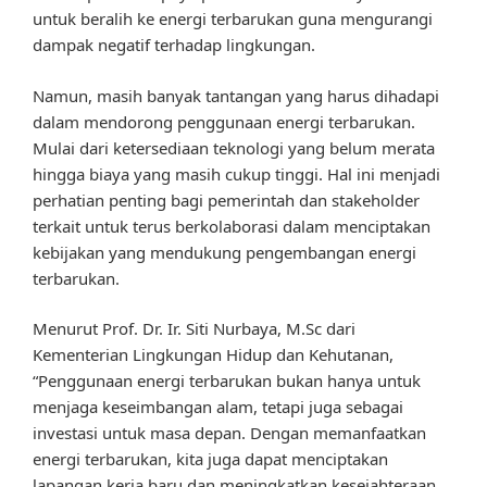
untuk beralih ke energi terbarukan guna mengurangi
dampak negatif terhadap lingkungan.
Namun, masih banyak tantangan yang harus dihadapi
dalam mendorong penggunaan energi terbarukan.
Mulai dari ketersediaan teknologi yang belum merata
hingga biaya yang masih cukup tinggi. Hal ini menjadi
perhatian penting bagi pemerintah dan stakeholder
terkait untuk terus berkolaborasi dalam menciptakan
kebijakan yang mendukung pengembangan energi
terbarukan.
Menurut Prof. Dr. Ir. Siti Nurbaya, M.Sc dari
Kementerian Lingkungan Hidup dan Kehutanan,
“Penggunaan energi terbarukan bukan hanya untuk
menjaga keseimbangan alam, tetapi juga sebagai
investasi untuk masa depan. Dengan memanfaatkan
energi terbarukan, kita juga dapat menciptakan
lapangan kerja baru dan meningkatkan kesejahteraan