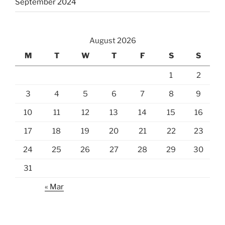
September 2024
August 2026
M
T
W
T
F
S
S
1
2
3
4
5
6
7
8
9
10
11
12
13
14
15
16
17
18
19
20
21
22
23
24
25
26
27
28
29
30
31
« Mar