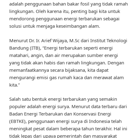
adalah penggunaan bahan bakar fosil yang tidak ramah
lingkungan. Oleh karena itu, penting bagi kita untuk
mendorong penggunaan energi terbarukan sebagai
solusi untuk menjaga keseimbangan alam.
Menurut Dr. Ir. Arief Wijaya, M.Sc dari Institut Teknologi
Bandung (ITB), “Energi terbarukan seperti energi
matahari, angin, dan air merupakan sumber energi
yang tidak akan habis dan ramah lingkungan. Dengan
memanfaatkannya secara bijaksana, kita dapat
mengurangi emisi gas rumah kaca dan merawat alam
kita.”
Salah satu bentuk energi terbarukan yang semakin
populer adalah energi surya. Menurut data terbaru dari
Badan Energi Terbarukan dan Konservasi Energi
(EBTKE), penggunaan energi surya di Indonesia telah
meningkat pesat dalam beberapa tahun terakhir. Hal ini
tidak lepas dari upaya pemerintah dan masyarakat