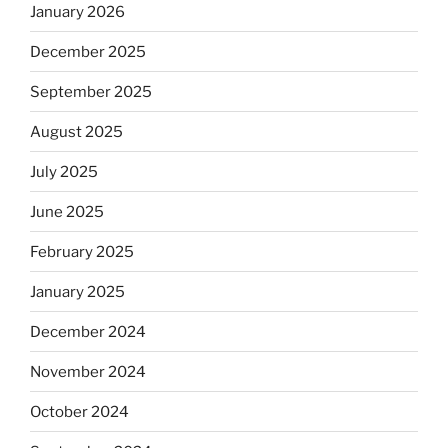
January 2026
December 2025
September 2025
August 2025
July 2025
June 2025
February 2025
January 2025
December 2024
November 2024
October 2024