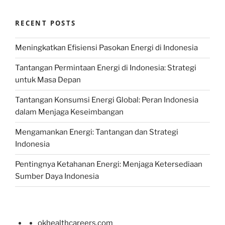
RECENT POSTS
Meningkatkan Efisiensi Pasokan Energi di Indonesia
Tantangan Permintaan Energi di Indonesia: Strategi
untuk Masa Depan
Tantangan Konsumsi Energi Global: Peran Indonesia
dalam Menjaga Keseimbangan
Mengamankan Energi: Tantangan dan Strategi
Indonesia
Pentingnya Ketahanan Energi: Menjaga Ketersediaan
Sumber Daya Indonesia
okhealthcareers.com