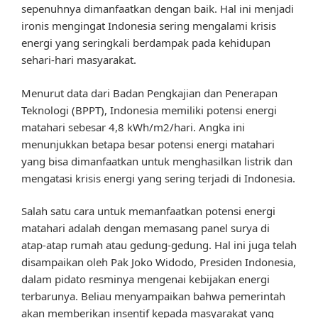
sepenuhnya dimanfaatkan dengan baik. Hal ini menjadi
ironis mengingat Indonesia sering mengalami krisis
energi yang seringkali berdampak pada kehidupan
sehari-hari masyarakat.
Menurut data dari Badan Pengkajian dan Penerapan
Teknologi (BPPT), Indonesia memiliki potensi energi
matahari sebesar 4,8 kWh/m2/hari. Angka ini
menunjukkan betapa besar potensi energi matahari
yang bisa dimanfaatkan untuk menghasilkan listrik dan
mengatasi krisis energi yang sering terjadi di Indonesia.
Salah satu cara untuk memanfaatkan potensi energi
matahari adalah dengan memasang panel surya di
atap-atap rumah atau gedung-gedung. Hal ini juga telah
disampaikan oleh Pak Joko Widodo, Presiden Indonesia,
dalam pidato resminya mengenai kebijakan energi
terbarunya. Beliau menyampaikan bahwa pemerintah
akan memberikan insentif kepada masyarakat yang