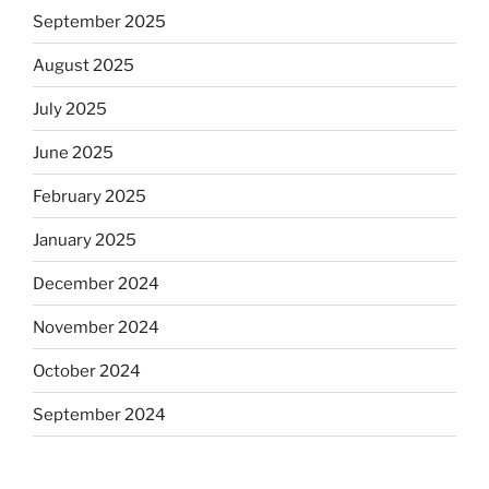
September 2025
August 2025
July 2025
June 2025
February 2025
January 2025
December 2024
November 2024
October 2024
September 2024