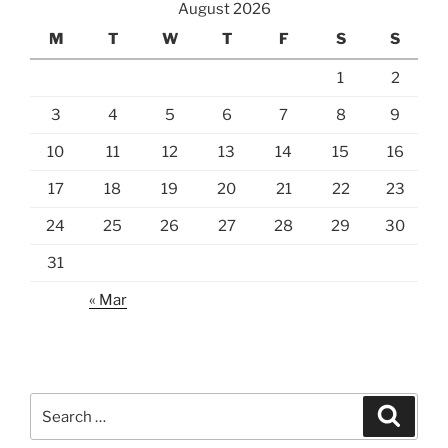
August 2026
M
T
W
T
F
S
S
1
2
3
4
5
6
7
8
9
10
11
12
13
14
15
16
17
18
19
20
21
22
23
24
25
26
27
28
29
30
31
« Mar
Search
Search
for: