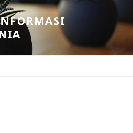
INFORMASI
NIA