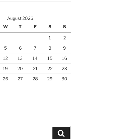
August 2026
W
T
F
S
S
1
2
5
6
7
8
9
12
13
14
15
16
19
20
21
22
23
26
27
28
29
30
Search