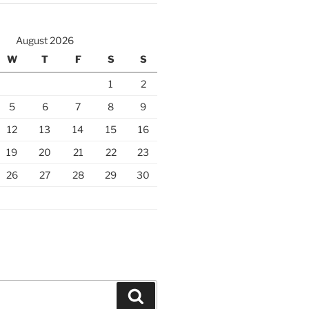
August 2026
W
T
F
S
S
1
2
5
6
7
8
9
12
13
14
15
16
19
20
21
22
23
26
27
28
29
30
Search