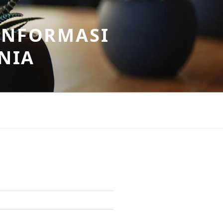
INFORMASI
NIA