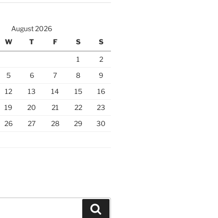
August 2026
W
T
F
S
S
1
2
5
6
7
8
9
12
13
14
15
16
19
20
21
22
23
26
27
28
29
30
Search