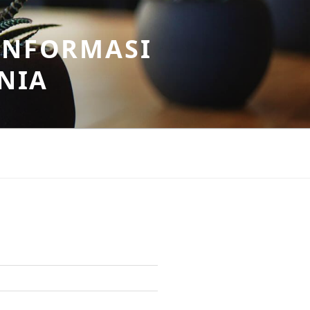
INFORMASI
NIA