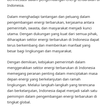
Indonesia.
Dalam menghadapi tantangan dan peluang dalam
pengembangan energi terbarukan, kerjasama antara
pemerintah, swasta, dan masyarakat menjadi kunci
utama. Dengan dukungan yang kuat dari semua pihak,
diharapkan sektor energi terbarukan di Indonesia dapat
terus berkembang dan memberikan manfaat yang
besar bagi lingkungan dan masyarakat.
Dengan demikian, kebijakan pemerintah dalam
menggerakkan sektor energi terbarukan di Indonesia
memegang peranan penting dalam menciptakan masa
depan energi yang berkelanjutan dan ramah
lingkungan. Melalui langkah-langkah yang terencana
dan berkelanjutan, Indonesia dapat menjadi salah satu
pemimpin dalam pengembangan energi terbarukan di
tingkat global.