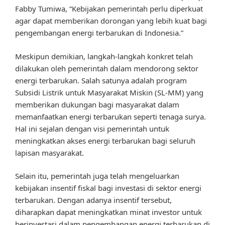
Fabby Tumiwa, “Kebijakan pemerintah perlu diperkuat
agar dapat memberikan dorongan yang lebih kuat bagi
pengembangan energi terbarukan di Indonesia.”
Meskipun demikian, langkah-langkah konkret telah
dilakukan oleh pemerintah dalam mendorong sektor
energi terbarukan. Salah satunya adalah program
Subsidi Listrik untuk Masyarakat Miskin (SL-MM) yang
memberikan dukungan bagi masyarakat dalam
memanfaatkan energi terbarukan seperti tenaga surya.
Hal ini sejalan dengan visi pemerintah untuk
meningkatkan akses energi terbarukan bagi seluruh
lapisan masyarakat.
Selain itu, pemerintah juga telah mengeluarkan
kebijakan insentif fiskal bagi investasi di sektor energi
terbarukan. Dengan adanya insentif tersebut,
diharapkan dapat meningkatkan minat investor untuk
berinvestasi dalam pengembangan energi terbarukan di