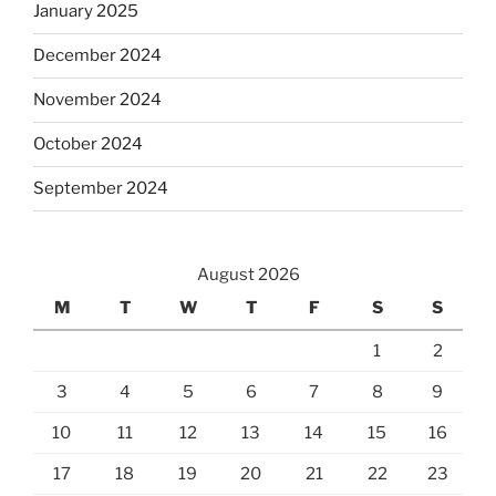
January 2025
December 2024
November 2024
October 2024
September 2024
August 2026
M
T
W
T
F
S
S
1
2
3
4
5
6
7
8
9
10
11
12
13
14
15
16
17
18
19
20
21
22
23