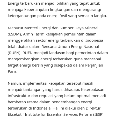
Energi terbarukan menjadi pilihan yang tepat untuk
menjaga keberlanjutan lingkungan dan mengurangi
ketergantungan pada energi fosil yang semakin langka.
Menurut Menteri Energi dan Sumber Daya Mineral
(ESDM), Arifin Tasrif, kebijakan pemerintah dalam
menggerakkan sektor energi terbarukan di Indonesia
telah diatur dalam Rencana Umum Energi Nasional
(RUEN). RUEN menjadi landasan bagi pemerintah dalam
mengembangkan energi terbarukan guna mencapai
target energi bersih yang disepakati dalam Perjanjian
Paris.
Namun, implementasi kebijakan tersebut masih
menjadi tantangan yang harus dihadapi. Keterbatasan
infrastruktur dan regulasi yang belum optimal menjadi
hambatan utama dalam pengembangan energi
terbarukan di Indonesia. Hal ini diakui oleh Direktur
Eksekutif Institute for Essential Services Reform (IESR),