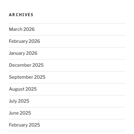
ARCHIVES
March 2026
February 2026
January 2026
December 2025
September 2025
August 2025
July 2025
June 2025
February 2025