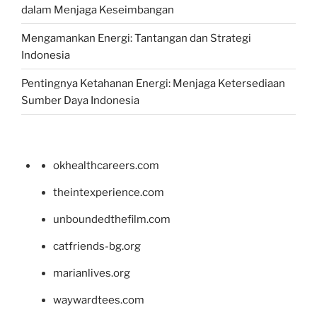
dalam Menjaga Keseimbangan
Mengamankan Energi: Tantangan dan Strategi
Indonesia
Pentingnya Ketahanan Energi: Menjaga Ketersediaan
Sumber Daya Indonesia
okhealthcareers.com
theintexperience.com
unboundedthefilm.com
catfriends-bg.org
marianlives.org
waywardtees.com