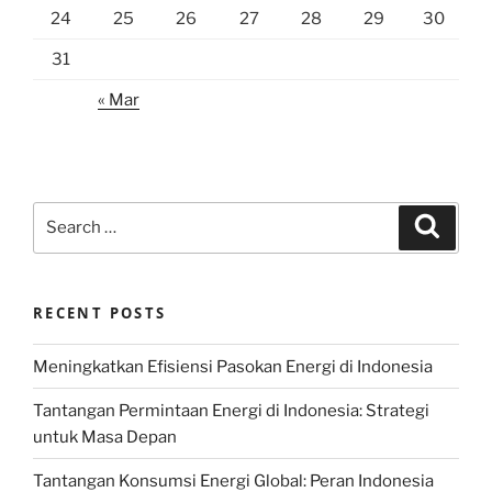
24
25
26
27
28
29
30
31
« Mar
Search
Search
for:
RECENT POSTS
Meningkatkan Efisiensi Pasokan Energi di Indonesia
Tantangan Permintaan Energi di Indonesia: Strategi
untuk Masa Depan
Tantangan Konsumsi Energi Global: Peran Indonesia