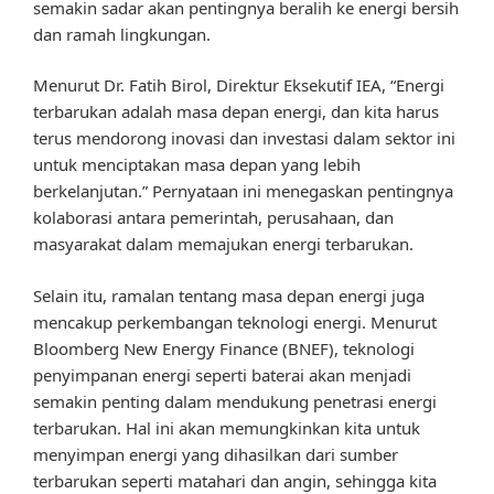
semakin sadar akan pentingnya beralih ke energi bersih
dan ramah lingkungan.
Menurut Dr. Fatih Birol, Direktur Eksekutif IEA, “Energi
terbarukan adalah masa depan energi, dan kita harus
terus mendorong inovasi dan investasi dalam sektor ini
untuk menciptakan masa depan yang lebih
berkelanjutan.” Pernyataan ini menegaskan pentingnya
kolaborasi antara pemerintah, perusahaan, dan
masyarakat dalam memajukan energi terbarukan.
Selain itu, ramalan tentang masa depan energi juga
mencakup perkembangan teknologi energi. Menurut
Bloomberg New Energy Finance (BNEF), teknologi
penyimpanan energi seperti baterai akan menjadi
semakin penting dalam mendukung penetrasi energi
terbarukan. Hal ini akan memungkinkan kita untuk
menyimpan energi yang dihasilkan dari sumber
terbarukan seperti matahari dan angin, sehingga kita