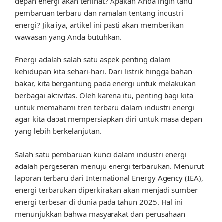
depan energi akan terlihat? Apakah Anda ingin tahu
pembaruan terbaru dan ramalan tentang industri
energi? Jika iya, artikel ini pasti akan memberikan
wawasan yang Anda butuhkan.
Energi adalah salah satu aspek penting dalam
kehidupan kita sehari-hari. Dari listrik hingga bahan
bakar, kita bergantung pada energi untuk melakukan
berbagai aktivitas. Oleh karena itu, penting bagi kita
untuk memahami tren terbaru dalam industri energi
agar kita dapat mempersiapkan diri untuk masa depan
yang lebih berkelanjutan.
Salah satu pembaruan kunci dalam industri energi
adalah pergeseran menuju energi terbarukan. Menurut
laporan terbaru dari International Energy Agency (IEA),
energi terbarukan diperkirakan akan menjadi sumber
energi terbesar di dunia pada tahun 2025. Hal ini
menunjukkan bahwa masyarakat dan perusahaan