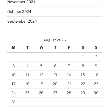
November 2024
October 2024
September 2024
August 2026
M
T
W
T
F
S
S
1
2
3
4
5
6
7
8
9
10
11
12
13
14
15
16
17
18
19
20
21
22
23
24
25
26
27
28
29
30
31