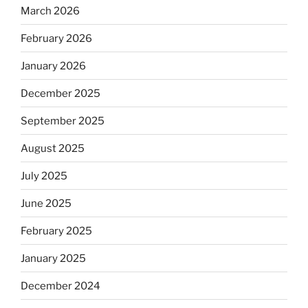
March 2026
February 2026
January 2026
December 2025
September 2025
August 2025
July 2025
June 2025
February 2025
January 2025
December 2024