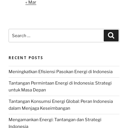
« Mar
Search
Search
for:
RECENT POSTS
Meningkatkan Efisiensi Pasokan Energi di Indonesia
Tantangan Permintaan Energi di Indonesia: Strategi
untuk Masa Depan
Tantangan Konsumsi Energi Global: Peran Indonesia
dalam Menjaga Keseimbangan
Mengamankan Energi: Tantangan dan Strategi
Indonesia