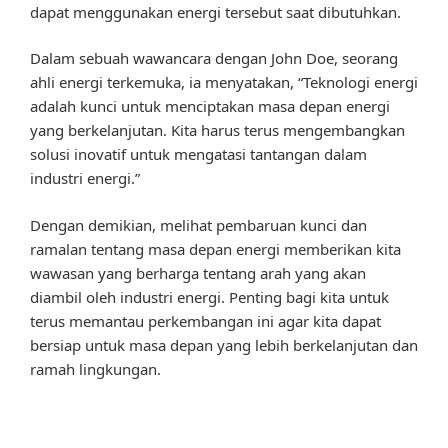
dapat menggunakan energi tersebut saat dibutuhkan.
Dalam sebuah wawancara dengan John Doe, seorang
ahli energi terkemuka, ia menyatakan, “Teknologi energi
adalah kunci untuk menciptakan masa depan energi
yang berkelanjutan. Kita harus terus mengembangkan
solusi inovatif untuk mengatasi tantangan dalam
industri energi.”
Dengan demikian, melihat pembaruan kunci dan
ramalan tentang masa depan energi memberikan kita
wawasan yang berharga tentang arah yang akan
diambil oleh industri energi. Penting bagi kita untuk
terus memantau perkembangan ini agar kita dapat
bersiap untuk masa depan yang lebih berkelanjutan dan
ramah lingkungan.