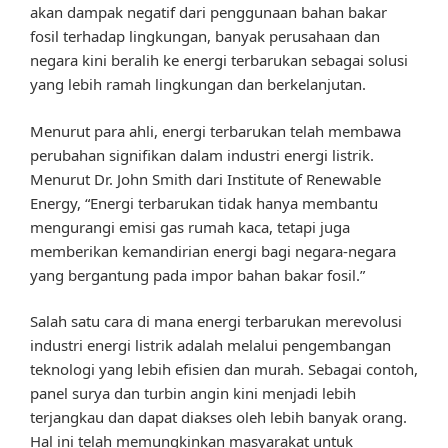
akan dampak negatif dari penggunaan bahan bakar
fosil terhadap lingkungan, banyak perusahaan dan
negara kini beralih ke energi terbarukan sebagai solusi
yang lebih ramah lingkungan dan berkelanjutan.
Menurut para ahli, energi terbarukan telah membawa
perubahan signifikan dalam industri energi listrik.
Menurut Dr. John Smith dari Institute of Renewable
Energy, “Energi terbarukan tidak hanya membantu
mengurangi emisi gas rumah kaca, tetapi juga
memberikan kemandirian energi bagi negara-negara
yang bergantung pada impor bahan bakar fosil.”
Salah satu cara di mana energi terbarukan merevolusi
industri energi listrik adalah melalui pengembangan
teknologi yang lebih efisien dan murah. Sebagai contoh,
panel surya dan turbin angin kini menjadi lebih
terjangkau dan dapat diakses oleh lebih banyak orang.
Hal ini telah memungkinkan masyarakat untuk