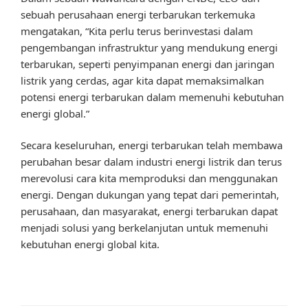
sebuah perusahaan energi terbarukan terkemuka
mengatakan, “Kita perlu terus berinvestasi dalam
pengembangan infrastruktur yang mendukung energi
terbarukan, seperti penyimpanan energi dan jaringan
listrik yang cerdas, agar kita dapat memaksimalkan
potensi energi terbarukan dalam memenuhi kebutuhan
energi global.”
Secara keseluruhan, energi terbarukan telah membawa
perubahan besar dalam industri energi listrik dan terus
merevolusi cara kita memproduksi dan menggunakan
energi. Dengan dukungan yang tepat dari pemerintah,
perusahaan, dan masyarakat, energi terbarukan dapat
menjadi solusi yang berkelanjutan untuk memenuhi
kebutuhan energi global kita.