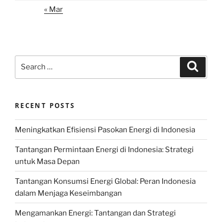
« Mar
Search
Search
for:
RECENT POSTS
Meningkatkan Efisiensi Pasokan Energi di Indonesia
Tantangan Permintaan Energi di Indonesia: Strategi
untuk Masa Depan
Tantangan Konsumsi Energi Global: Peran Indonesia
dalam Menjaga Keseimbangan
Mengamankan Energi: Tantangan dan Strategi