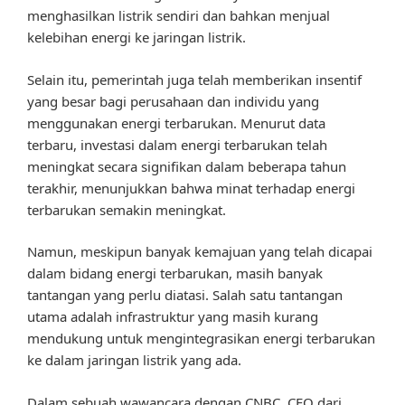
menghasilkan listrik sendiri dan bahkan menjual
kelebihan energi ke jaringan listrik.
Selain itu, pemerintah juga telah memberikan insentif
yang besar bagi perusahaan dan individu yang
menggunakan energi terbarukan. Menurut data
terbaru, investasi dalam energi terbarukan telah
meningkat secara signifikan dalam beberapa tahun
terakhir, menunjukkan bahwa minat terhadap energi
terbarukan semakin meningkat.
Namun, meskipun banyak kemajuan yang telah dicapai
dalam bidang energi terbarukan, masih banyak
tantangan yang perlu diatasi. Salah satu tantangan
utama adalah infrastruktur yang masih kurang
mendukung untuk mengintegrasikan energi terbarukan
ke dalam jaringan listrik yang ada.
Dalam sebuah wawancara dengan CNBC, CEO dari