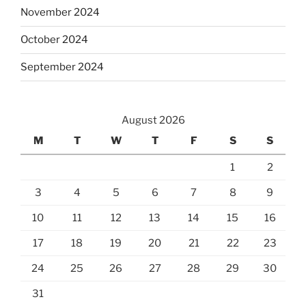
November 2024
October 2024
September 2024
August 2026
M
T
W
T
F
S
S
1
2
3
4
5
6
7
8
9
10
11
12
13
14
15
16
17
18
19
20
21
22
23
24
25
26
27
28
29
30
31