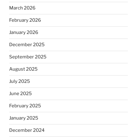
March 2026
February 2026
January 2026
December 2025
September 2025
August 2025
July 2025
June 2025
February 2025
January 2025
December 2024