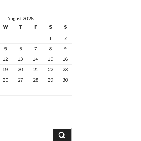
August 2026
W
T
F
S
S
1
2
5
6
7
8
9
12
13
14
15
16
19
20
21
22
23
26
27
28
29
30
Search