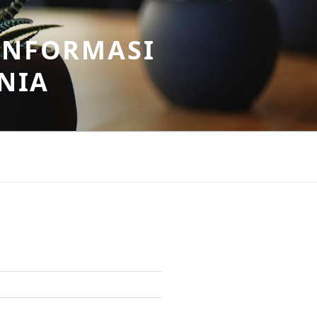
INFORMASI
NIA