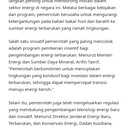
langkah penting untuk mendorong inovasi dalam
sektor energi di negara ini. Melalui berbagai kebijakan
dan program, pemerintah berusaha untuk mengurangi
ketergantungan pada bahan bakar fosil dan beralih ke
sumber energi terbarukan yang ramah lingkungan.
Salah satu inisiatif pemerintah yang paling mencolok
adalah program pemberian insentif bagi
pengembangan energi terbarukan. Menurut Menteri
Energi dan Sumber Daya Mineral, Arifin Tasrif,
“Pemerintah berkomitmen untuk menciptakan
lingkungan yang kondusif bagi investasi dalam energi
terbarukan, sehingga dapat mempercepat transisi
menuju energi bersih.”
Selain itu, pemerintah juga telah mengeluarkan regulasi
yang mendukung pengembangan teknologi energi baru
dan inovatif. Menurut Direktur Jenderal Energi Baru,
Terbarukan, dan Konservasi Energi, Dadan Kusdiana,