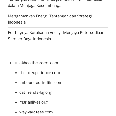
dalam Menjaga Keseimbangan
Mengamankan Energi: Tantangan dan Strategi
Indonesia
Pentingnya Ketahanan Energi: Menjaga Ketersediaan
Sumber Daya Indonesia
okhealthcareers.com
theintexperience.com
unboundedthefilm.com
catfriends-bg.org
marianlives.org
waywardtees.com