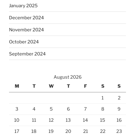
January 2025
December 2024
November 2024
October 2024
September 2024
August 2026
M
T
W
T
F
S
S
1
2
3
4
5
6
7
8
9
10
11
12
13
14
15
16
17
18
19
20
21
22
23