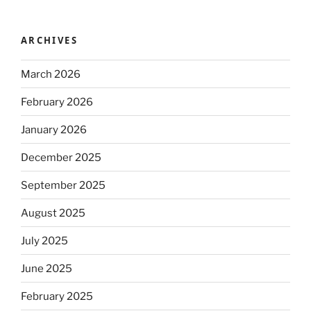
ARCHIVES
March 2026
February 2026
January 2026
December 2025
September 2025
August 2025
July 2025
June 2025
February 2025