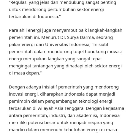
“Regulasi yang jelas dan mendukung sangat penting
untuk mendorong pertumbuhan sektor energi
terbarukan di Indonesia.”
Para ahli energi juga menyambut baik langkah-langkah
pemerintah ini. Menurut Dr. Surya Darma, seorang
pakar energi dari Universitas Indonesia, “Inisiatif
pemerintah dalam mendorong
togel hongkong
inovasi
energi merupakan langkah yang sangat tepat
mengingat tantangan yang dihadapi oleh sektor energi
di masa depan.”
Dengan adanya inisiatif pemerintah yang mendorong
inovasi energi, diharapkan Indonesia dapat menjadi
pemimpin dalam pengembangan teknologi energi
terbarukan di wilayah Asia Tenggara. Dengan kerjasama
antara pemerintah, industri, dan akademisi, Indonesia
memiliki potensi besar untuk menjadi negara yang
mandiri dalam memenuhi kebutuhan energi di masa