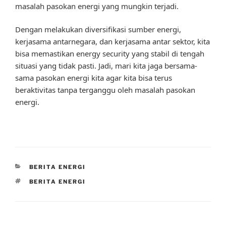
masalah pasokan energi yang mungkin terjadi.
Dengan melakukan diversifikasi sumber energi,
kerjasama antarnegara, dan kerjasama antar sektor, kita
bisa memastikan energy security yang stabil di tengah
situasi yang tidak pasti. Jadi, mari kita jaga bersama-
sama pasokan energi kita agar kita bisa terus
beraktivitas tanpa terganggu oleh masalah pasokan
energi.
CATEGORIES
BERITA ENERGI
TAGS
BERITA ENERGI