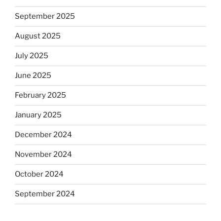
September 2025
August 2025
July 2025
June 2025
February 2025
January 2025
December 2024
November 2024
October 2024
September 2024