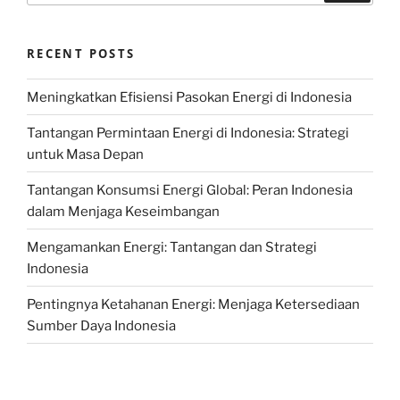
RECENT POSTS
Meningkatkan Efisiensi Pasokan Energi di Indonesia
Tantangan Permintaan Energi di Indonesia: Strategi
untuk Masa Depan
Tantangan Konsumsi Energi Global: Peran Indonesia
dalam Menjaga Keseimbangan
Mengamankan Energi: Tantangan dan Strategi
Indonesia
Pentingnya Ketahanan Energi: Menjaga Ketersediaan
Sumber Daya Indonesia