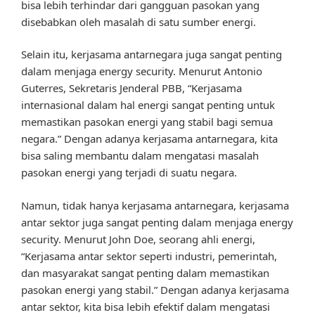
bisa lebih terhindar dari gangguan pasokan yang
disebabkan oleh masalah di satu sumber energi.
Selain itu, kerjasama antarnegara juga sangat penting
dalam menjaga energy security. Menurut Antonio
Guterres, Sekretaris Jenderal PBB, “Kerjasama
internasional dalam hal energi sangat penting untuk
memastikan pasokan energi yang stabil bagi semua
negara.” Dengan adanya kerjasama antarnegara, kita
bisa saling membantu dalam mengatasi masalah
pasokan energi yang terjadi di suatu negara.
Namun, tidak hanya kerjasama antarnegara, kerjasama
antar sektor juga sangat penting dalam menjaga energy
security. Menurut John Doe, seorang ahli energi,
“Kerjasama antar sektor seperti industri, pemerintah,
dan masyarakat sangat penting dalam memastikan
pasokan energi yang stabil.” Dengan adanya kerjasama
antar sektor, kita bisa lebih efektif dalam mengatasi