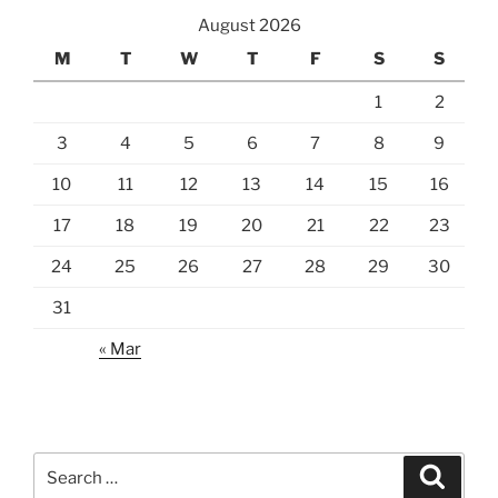
August 2026
M
T
W
T
F
S
S
1
2
3
4
5
6
7
8
9
10
11
12
13
14
15
16
17
18
19
20
21
22
23
24
25
26
27
28
29
30
31
« Mar
Search
Search
for: