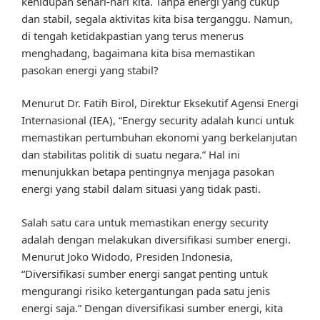
kehidupan sehari-hari kita. Tanpa energi yang cukup
dan stabil, segala aktivitas kita bisa terganggu. Namun,
di tengah ketidakpastian yang terus menerus
menghadang, bagaimana kita bisa memastikan
pasokan energi yang stabil?
Menurut Dr. Fatih Birol, Direktur Eksekutif Agensi Energi
Internasional (IEA), “Energy security adalah kunci untuk
memastikan pertumbuhan ekonomi yang berkelanjutan
dan stabilitas politik di suatu negara.” Hal ini
menunjukkan betapa pentingnya menjaga pasokan
energi yang stabil dalam situasi yang tidak pasti.
Salah satu cara untuk memastikan energy security
adalah dengan melakukan diversifikasi sumber energi.
Menurut Joko Widodo, Presiden Indonesia,
“Diversifikasi sumber energi sangat penting untuk
mengurangi risiko ketergantungan pada satu jenis
energi saja.” Dengan diversifikasi sumber energi, kita