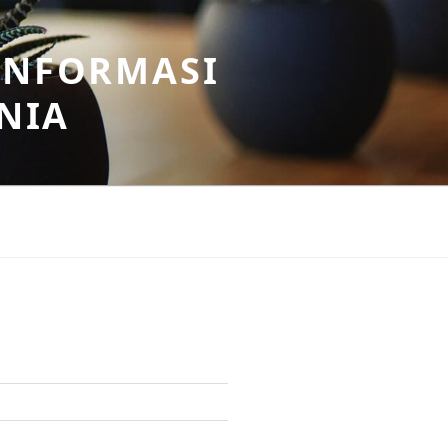
INFORMASI
NIA