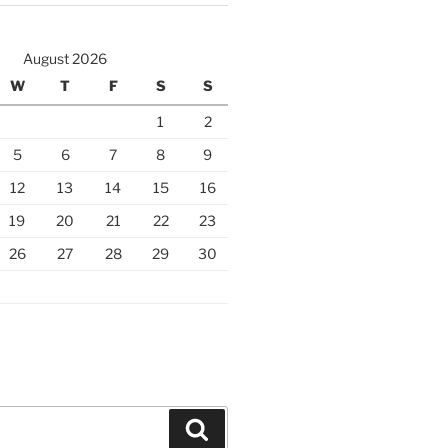
August 2026
W
T
F
S
S
1
2
5
6
7
8
9
12
13
14
15
16
19
20
21
22
23
26
27
28
29
30
Search