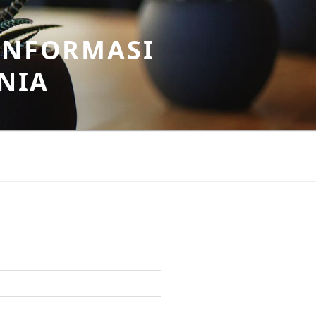
INFORMASI
NIA