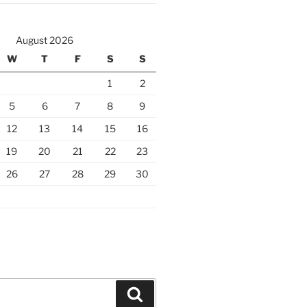
August 2026
W
T
F
S
S
1
2
5
6
7
8
9
12
13
14
15
16
19
20
21
22
23
26
27
28
29
30
Search