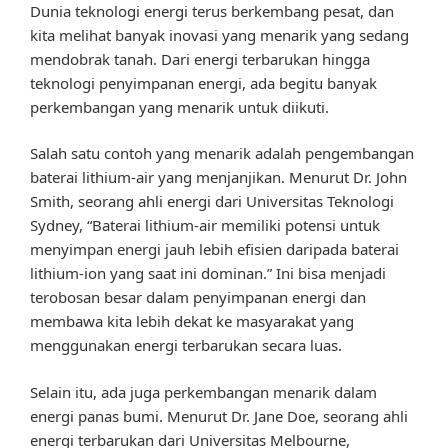
Dunia teknologi energi terus berkembang pesat, dan
kita melihat banyak inovasi yang menarik yang sedang
mendobrak tanah. Dari energi terbarukan hingga
teknologi penyimpanan energi, ada begitu banyak
perkembangan yang menarik untuk diikuti.
Salah satu contoh yang menarik adalah pengembangan
baterai lithium-air yang menjanjikan. Menurut Dr. John
Smith, seorang ahli energi dari Universitas Teknologi
Sydney, “Baterai lithium-air memiliki potensi untuk
menyimpan energi jauh lebih efisien daripada baterai
lithium-ion yang saat ini dominan.” Ini bisa menjadi
terobosan besar dalam penyimpanan energi dan
membawa kita lebih dekat ke masyarakat yang
menggunakan energi terbarukan secara luas.
Selain itu, ada juga perkembangan menarik dalam
energi panas bumi. Menurut Dr. Jane Doe, seorang ahli
energi terbarukan dari Universitas Melbourne,