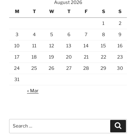
August 2026
M
T
W
T
F
S
S
1
2
3
4
5
6
7
8
9
10
11
12
13
14
15
16
17
18
19
20
21
22
23
24
25
26
27
28
29
30
31
« Mar
Search
Search
for: