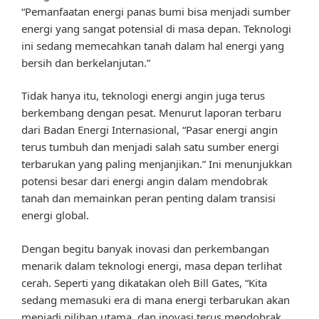
“Pemanfaatan energi panas bumi bisa menjadi sumber
energi yang sangat potensial di masa depan. Teknologi
ini sedang memecahkan tanah dalam hal energi yang
bersih dan berkelanjutan.”
Tidak hanya itu, teknologi energi angin juga terus
berkembang dengan pesat. Menurut laporan terbaru
dari Badan Energi Internasional, “Pasar energi angin
terus tumbuh dan menjadi salah satu sumber energi
terbarukan yang paling menjanjikan.” Ini menunjukkan
potensi besar dari energi angin dalam mendobrak
tanah dan memainkan peran penting dalam transisi
energi global.
Dengan begitu banyak inovasi dan perkembangan
menarik dalam teknologi energi, masa depan terlihat
cerah. Seperti yang dikatakan oleh Bill Gates, “Kita
sedang memasuki era di mana energi terbarukan akan
menjadi pilihan utama, dan inovasi terus mendobrak