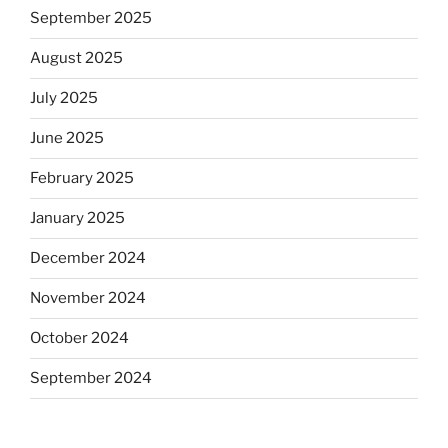
September 2025
August 2025
July 2025
June 2025
February 2025
January 2025
December 2024
November 2024
October 2024
September 2024