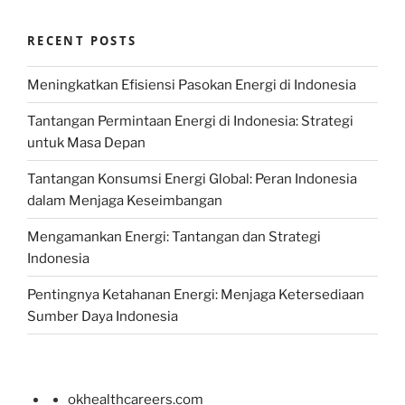
RECENT POSTS
Meningkatkan Efisiensi Pasokan Energi di Indonesia
Tantangan Permintaan Energi di Indonesia: Strategi
untuk Masa Depan
Tantangan Konsumsi Energi Global: Peran Indonesia
dalam Menjaga Keseimbangan
Mengamankan Energi: Tantangan dan Strategi
Indonesia
Pentingnya Ketahanan Energi: Menjaga Ketersediaan
Sumber Daya Indonesia
okhealthcareers.com